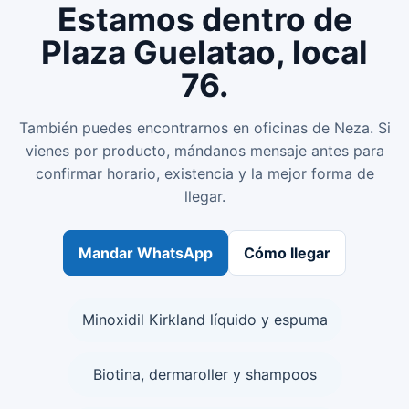
Estamos dentro de
Plaza Guelatao, local
76.
También puedes encontrarnos en oficinas de Neza. Si
vienes por producto, mándanos mensaje antes para
confirmar horario, existencia y la mejor forma de
llegar.
Mandar WhatsApp
Cómo llegar
Minoxidil Kirkland líquido y espuma
Biotina, dermaroller y shampoos