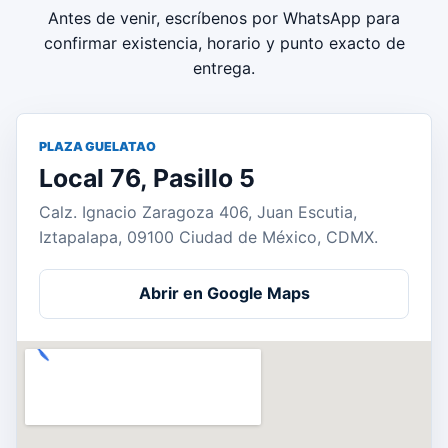
Antes de venir, escríbenos por WhatsApp para
confirmar existencia, horario y punto exacto de
entrega.
PLAZA GUELATAO
Local 76, Pasillo 5
Calz. Ignacio Zaragoza 406, Juan Escutia,
Iztapalapa, 09100 Ciudad de México, CDMX.
Abrir en Google Maps