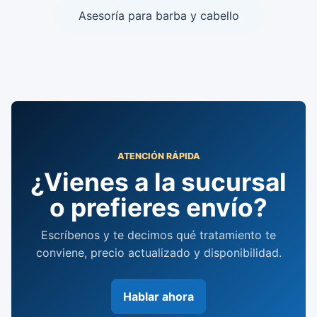
Asesoría para barba y cabello
ATENCIÓN RÁPIDA
¿Vienes a la sucursal
o prefieres envío?
Escríbenos y te decimos qué tratamiento te
conviene, precio actualizado y disponibilidad.
Hablar ahora