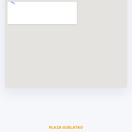
PLAZA GUELATAO