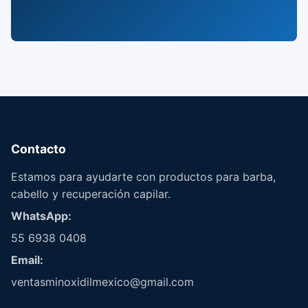
Contacto
Estamos para ayudarte con productos para barba,
cabello y recuperación capilar.
WhatsApp:
55 6938 0408
Email:
ventasminoxidilmexico@gmail.com