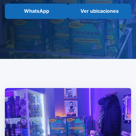
WhatsApp
Ver ubicaciones