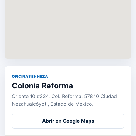
OFICINAS EN NEZA
Colonia Reforma
Oriente 10 #224, Col. Reforma, 57840 Ciudad
Nezahualcóyotl, Estado de México.
Abrir en Google Maps