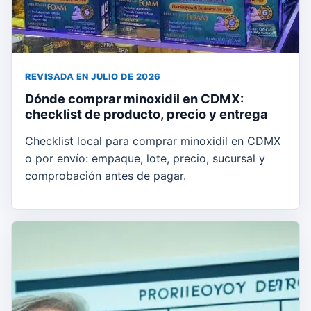
REVISADA EN JULIO DE 2026
Dónde comprar minoxidil en CDMX:
checklist de producto, precio y entrega
Checklist local para comprar minoxidil en CDMX
o por envío: empaque, lote, precio, sucursal y
comprobación antes de pagar.