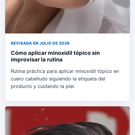
REVISADA EN JULIO DE 2026
Cómo aplicar minoxidil tópico sin
improvisar la rutina
Rutina práctica para aplicar minoxidil tópico en
cuero cabelludo siguiendo la etiqueta del
producto y cuidando la piel.