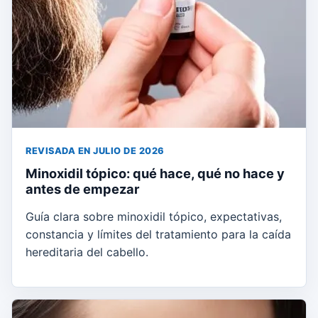
REVISADA EN JULIO DE 2026
Minoxidil tópico: qué hace, qué no hace y
antes de empezar
Guía clara sobre minoxidil tópico, expectativas,
constancia y límites del tratamiento para la caída
hereditaria del cabello.