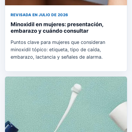
REVISADA EN JULIO DE 2026
Minoxidil en mujeres: presentación,
embarazo y cuándo consultar
Puntos clave para mujeres que consideran
minoxidil tópico: etiqueta, tipo de caída,
embarazo, lactancia y señales de alarma.