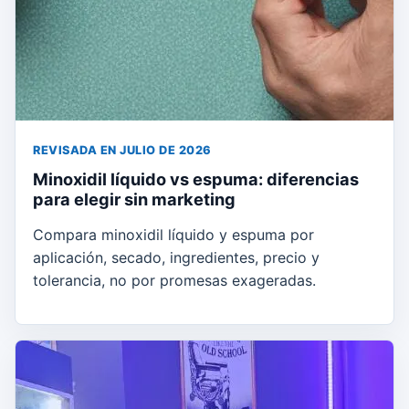
REVISADA EN JULIO DE 2026
Minoxidil líquido vs espuma: diferencias
para elegir sin marketing
Compara minoxidil líquido y espuma por
aplicación, secado, ingredientes, precio y
tolerancia, no por promesas exageradas.