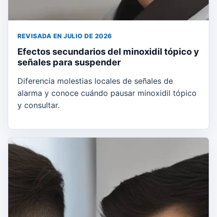
REVISADA EN JULIO DE 2026
Efectos secundarios del minoxidil tópico y
señales para suspender
Diferencia molestias locales de señales de
alarma y conoce cuándo pausar minoxidil tópico
y consultar.