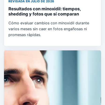
REVISADA EN JULIO DE 2026
Resultados con minoxidil: tiempos,
shedding y fotos que sí comparan
Cómo evaluar cambios con minoxidil durante
varios meses sin caer en fotos engañosas ni
promesas rápidas.