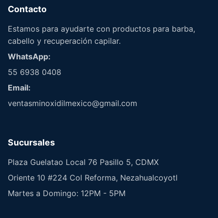
Contacto
Estamos para ayudarte con productos para barba,
cabello y recuperación capilar.
WhatsApp:
55 6938 0408
Email:
ventasminoxidilmexico@gmail.com
Sucursales
Plaza Guelatao Local 76 Pasillo 5, CDMX
Oriente 10 #224 Col Reforma, Nezahualcoyotl
Martes a Domingo: 12PM - 5PM