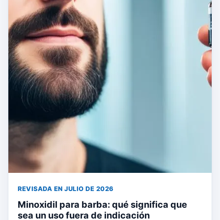
REVISADA EN JULIO DE 2026
Minoxidil para barba: qué significa que
sea un uso fuera de indicación