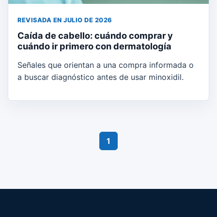
REVISADA EN JULIO DE 2026
Caída de cabello: cuándo comprar y
cuándo ir primero con dermatología
Señales que orientan a una compra informada o
a buscar diagnóstico antes de usar minoxidil.
1