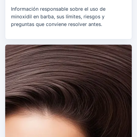
Información responsable sobre el uso de
minoxidil en barba, sus límites, riesgos y
preguntas que conviene resolver antes.