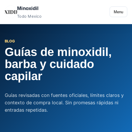
Minoxidil
Menu
Todo Mexico
BLOG
Guías de minoxidil,
barba y cuidado
capilar
Guías revisadas con fuentes oficiales, límites claros y
contexto de compra local. Sin promesas rápidas ni
entradas repetidas.