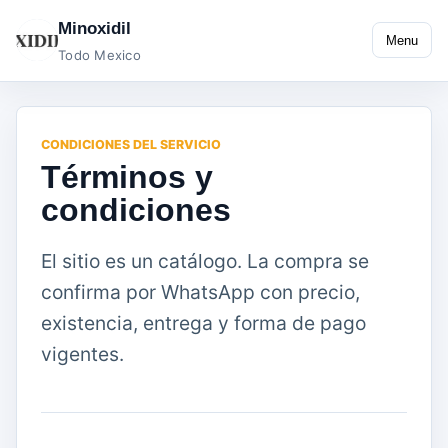
Minoxidil
Menu
Todo Mexico
CONDICIONES DEL SERVICIO
Términos y
condiciones
El sitio es un catálogo. La compra se
confirma por WhatsApp con precio,
existencia, entrega y forma de pago
vigentes.