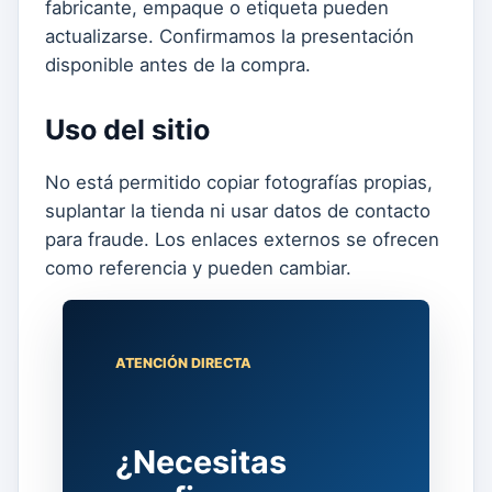
fabricante, empaque o etiqueta pueden
actualizarse. Confirmamos la presentación
disponible antes de la compra.
Uso del sitio
No está permitido copiar fotografías propias,
suplantar la tienda ni usar datos de contacto
para fraude. Los enlaces externos se ofrecen
como referencia y pueden cambiar.
ATENCIÓN DIRECTA
¿Necesitas