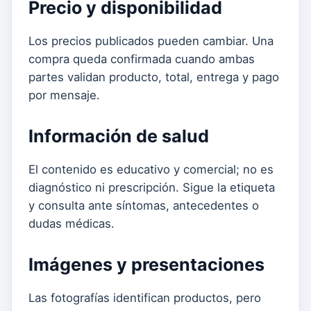
Precio y disponibilidad
Los precios publicados pueden cambiar. Una
compra queda confirmada cuando ambas
partes validan producto, total, entrega y pago
por mensaje.
Información de salud
El contenido es educativo y comercial; no es
diagnóstico ni prescripción. Sigue la etiqueta
y consulta ante síntomas, antecedentes o
dudas médicas.
Imágenes y presentaciones
Las fotografías identifican productos, pero