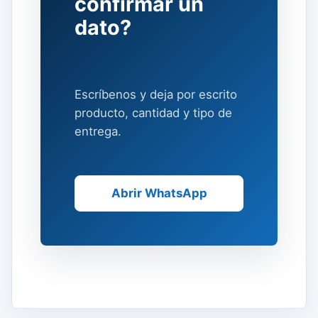
confirmar un
dato?
Escríbenos y deja por escrito
producto, cantidad y tipo de
entrega.
Abrir WhatsApp