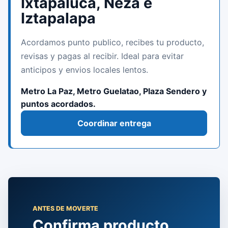
Ixtapaluca, Neza e
Iztapalapa
Acordamos punto publico, recibes tu producto,
revisas y pagas al recibir. Ideal para evitar
anticipos y envios locales lentos.
Metro La Paz, Metro Guelatao, Plaza Sendero y
puntos acordados.
Coordinar entrega
ANTES DE MOVERTE
Confirma producto,