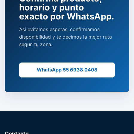
horario y punto
exacto por WhatsApp.
Asi evitamos esperas, confirmamos
disponibilidad y te decimos la mejor ruta
segun tu zona.
WhatsApp 55 6938 0408
Contacto