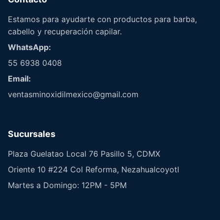
Estamos para ayudarte con productos para barba,
cabello y recuperación capilar.
WhatsApp:
55 6938 0408
Email:
ventasminoxidilmexico@gmail.com
Sucursales
Plaza Guelatao Local 76 Pasillo 5, CDMX
Oriente 10 #224 Col Reforma, Nezahualcoyotl
Martes a Domingo: 12PM - 5PM