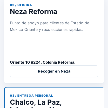
02 / OFICINA
Neza Reforma
Punto de apoyo para clientes de Estado de
Mexico Oriente y recolecciones rapidas.
Oriente 10 #224, Colonia Reforma.
Recoger en Neza
03 / ENTREGA PERSONAL
Chalco, La Paz,