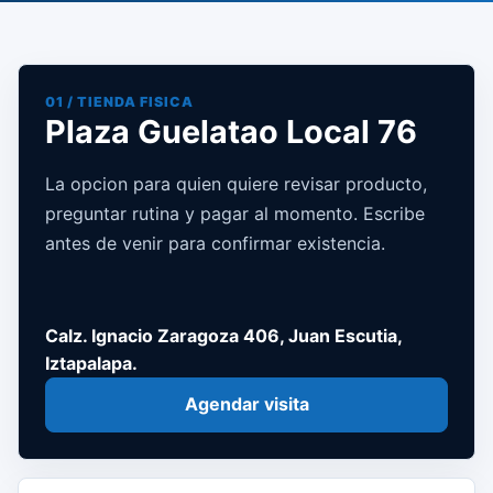
01 / TIENDA FISICA
Plaza Guelatao Local 76
La opcion para quien quiere revisar producto,
preguntar rutina y pagar al momento. Escribe
antes de venir para confirmar existencia.
Calz. Ignacio Zaragoza 406, Juan Escutia,
Iztapalapa.
Agendar visita