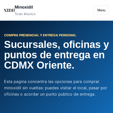
Minoxidil
Menu
Todo Mexico
COMPRA PRESENCIAL Y ENTREGA PERSONAL
Sucursales, oficinas y
puntos de entrega en
CDMX Oriente.
Esta pagina concentra las opciones para comprar
minoxidil sin vueltas: puedes visitar el local, pasar por
oficinas o acordar un punto publico de entrega.