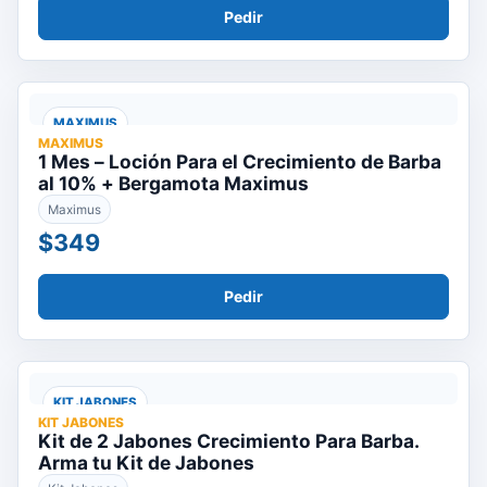
Pedir
MAXIMUS
MAXIMUS
1 Mes – Loción Para el Crecimiento de Barba
al 10% + Bergamota Maximus
Maximus
$349
Pedir
KIT JABONES
KIT JABONES
Kit de 2 Jabones Crecimiento Para Barba.
Arma tu Kit de Jabones