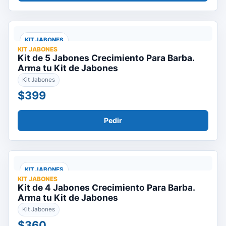
KIT JABONES
KIT JABONES
Kit de 5 Jabones Crecimiento Para Barba.
Arma tu Kit de Jabones
Kit Jabones
$399
Pedir
KIT JABONES
KIT JABONES
Kit de 4 Jabones Crecimiento Para Barba.
Arma tu Kit de Jabones
Kit Jabones
$360