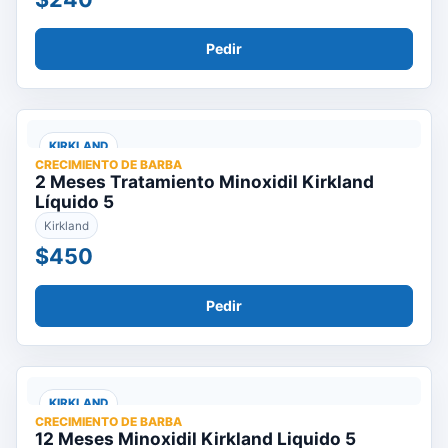
Pedir
KIRKLAND
CRECIMIENTO DE BARBA
2 Meses Tratamiento Minoxidil Kirkland
Líquido 5
Kirkland
$450
Pedir
KIRKLAND
CRECIMIENTO DE BARBA
12 Meses Minoxidil Kirkland Liquido 5