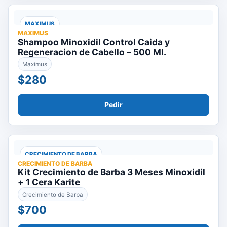
MAXIMUS
MAXIMUS
Shampoo Minoxidil Control Caida y
Regeneracion de Cabello – 500 Ml.
Maximus
$280
Pedir
CRECIMIENTO DE BARBA
CRECIMIENTO DE BARBA
Kit Crecimiento de Barba 3 Meses Minoxidil
+ 1 Cera Karite
Crecimiento de Barba
$700