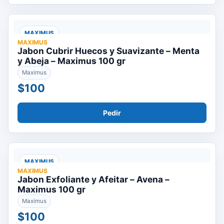
MAXIMUS
MAXIMUS
Jabon Cubrir Huecos y Suavizante – Menta
y Abeja – Maximus 100 gr
Maximus
$100
Pedir
MAXIMUS
MAXIMUS
Jabon Exfoliante y Afeitar – Avena –
Maximus 100 gr
Maximus
$100