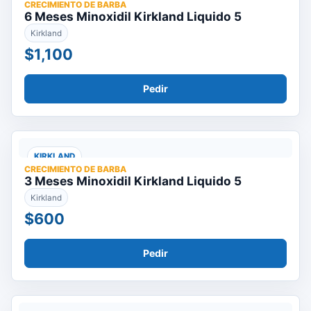
CRECIMIENTO DE BARBA
6 Meses Minoxidil Kirkland Liquido 5
Kirkland
$1,100
Pedir
KIRKLAND
CRECIMIENTO DE BARBA
3 Meses Minoxidil Kirkland Liquido 5
Kirkland
$600
Pedir