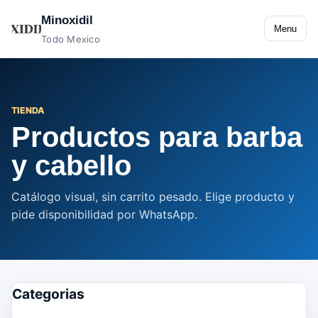
Minoxidil
Menu
Todo Mexico
TIENDA
Productos para barba
y cabello
Catálogo visual, sin carrito pesado. Elige producto y
pide disponibilidad por WhatsApp.
Categorias