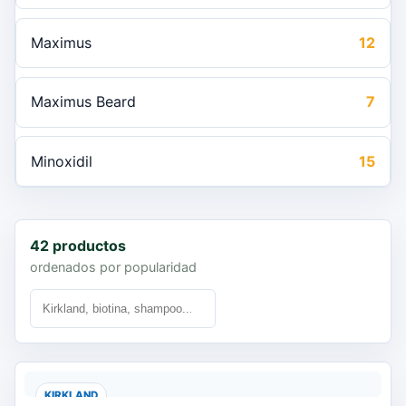
Maximus
12
Maximus Beard
7
Minoxidil
15
42 productos
ordenados por popularidad
KIRKLAND