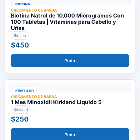
BIOTINA
CRECIMIENTO DE BARBA
Biotina Natrol de 10,000 Microgramos Con
100 Tabletas | Vitaminas para Cabello y
Uñas
Biotina
$450
Pedir
KIRKLAND
CRECIMIENTO DE BARBA
1 Mes Minoxidil Kirkland Liquido 5
Kirkland
$250
Pedir