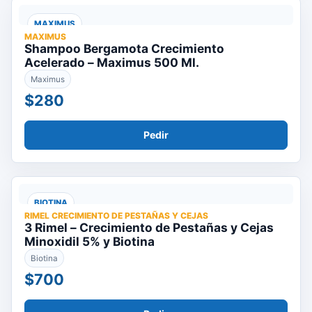
MAXIMUS
MAXIMUS
Shampoo Bergamota Crecimiento
Acelerado – Maximus 500 Ml.
Maximus
$280
Pedir
BIOTINA
RIMEL CRECIMIENTO DE PESTAÑAS Y CEJAS
3 Rimel – Crecimiento de Pestañas y Cejas
Minoxidil 5% y Biotina
Biotina
$700