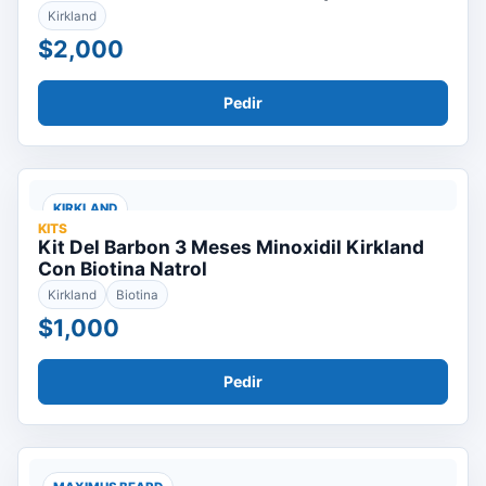
Kirkland
$2,000
Pedir
KIRKLAND
KITS
Kit Del Barbon 3 Meses Minoxidil Kirkland
Con Biotina Natrol
Kirkland
Biotina
$1,000
Pedir