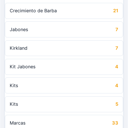
Crecimiento de Barba
21
Jabones
7
Kirkland
7
Kit Jabones
4
Kits
4
Kits
5
Marcas
33