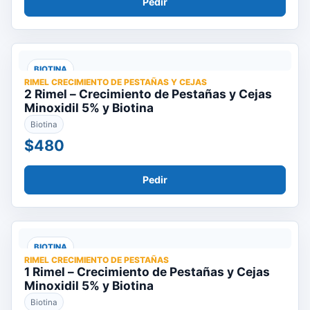
Pedir
BIOTINA
RIMEL CRECIMIENTO DE PESTAÑAS Y CEJAS
2 Rimel – Crecimiento de Pestañas y Cejas
Minoxidil 5% y Biotina
Biotina
$480
Pedir
BIOTINA
RIMEL CRECIMIENTO DE PESTAÑAS
1 Rimel – Crecimiento de Pestañas y Cejas
Minoxidil 5% y Biotina
Biotina