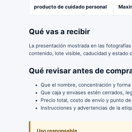
producto de cuidado personal
Maxi
Qué vas a recibir
La presentación mostrada en las fotografías
contenido, lote visible, caducidad y estado
Qué revisar antes de compr
Que el nombre, concentración y forma 
Que caja y envases estén cerrados, legi
Precio total, costo de envío y punto de
Instrucciones y advertencias de la etiq
Uso responsable