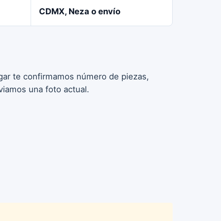
CDMX, Neza o envío
pagar te confirmamos número de piezas,
viamos una foto actual.