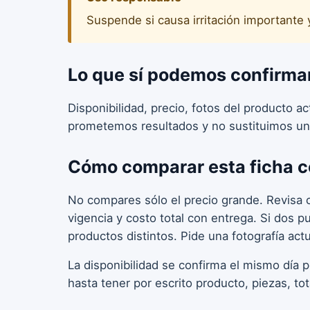
Suspende si causa irritación importante 
Lo que sí podemos confirma
Disponibilidad, precio, fotos del producto a
prometemos resultados y no sustituimos un
Cómo comparar esta ficha c
No compares sólo el precio grande. Revisa c
vigencia y costo total con entrega. Si dos 
productos distintos. Pide una fotografía act
La disponibilidad se confirma el mismo día 
hasta tener por escrito producto, piezas, to