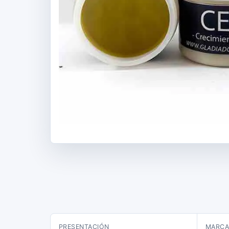
PRESENTACIÓN
MARC