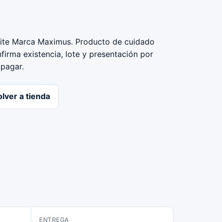
ite Marca Maximus. Producto de cuidado
firma existencia, lote y presentación por
 pagar.
lver a tienda
ENTREGA