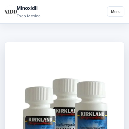
Minoxidil
Menu
Todo Mexico