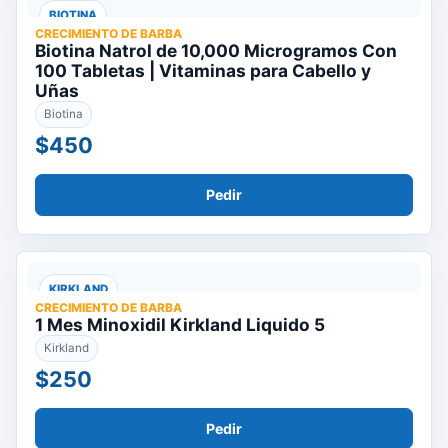
BIOTINA
CRECIMIENTO DE BARBA
Biotina Natrol de 10,000 Microgramos Con
100 Tabletas | Vitaminas para Cabello y
Uñas
Biotina
$450
Pedir
KIRKLAND
CRECIMIENTO DE BARBA
1 Mes Minoxidil Kirkland Liquido 5
Kirkland
$250
Pedir