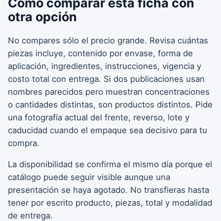
Cómo comparar esta ficha con
otra opción
No compares sólo el precio grande. Revisa cuántas
piezas incluye, contenido por envase, forma de
aplicación, ingredientes, instrucciones, vigencia y
costo total con entrega. Si dos publicaciones usan
nombres parecidos pero muestran concentraciones
o cantidades distintas, son productos distintos. Pide
una fotografía actual del frente, reverso, lote y
caducidad cuando el empaque sea decisivo para tu
compra.
La disponibilidad se confirma el mismo día porque el
catálogo puede seguir visible aunque una
presentación se haya agotado. No transfieras hasta
tener por escrito producto, piezas, total y modalidad
de entrega.