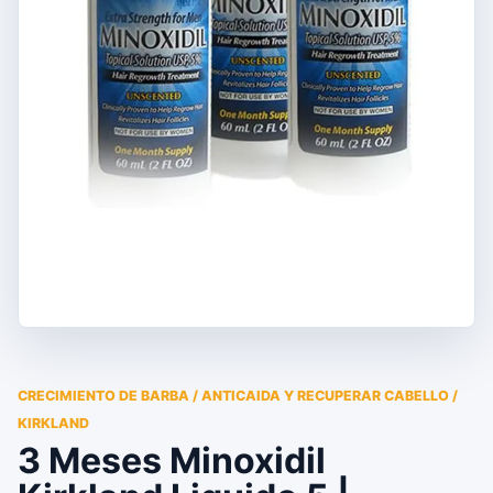
CRECIMIENTO DE BARBA / ANTICAIDA Y RECUPERAR CABELLO /
KIRKLAND
3 Meses Minoxidil