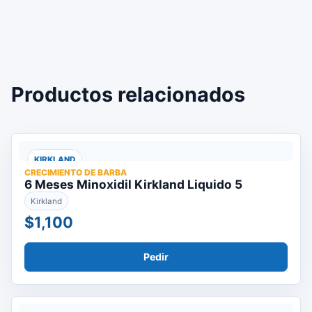
Productos relacionados
KIRKLAND
CRECIMIENTO DE BARBA
6 Meses Minoxidil Kirkland Liquido 5
Kirkland
$1,100
Pedir