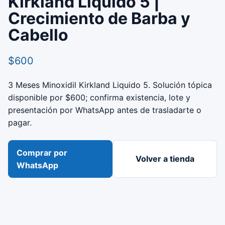
Kirkland Liquido 5 |
Crecimiento de Barba y
Cabello
$600
3 Meses Minoxidil Kirkland Liquido 5. Solución tópica
disponible por $600; confirma existencia, lote y
presentación por WhatsApp antes de trasladarte o
pagar.
Comprar por
Volver a tienda
WhatsApp