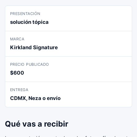
PRESENTACIÓN
solución tópica
MARCA
Kirkland Signature
PRECIO PUBLICADO
$600
ENTREGA
CDMX, Neza o envío
Qué vas a recibir