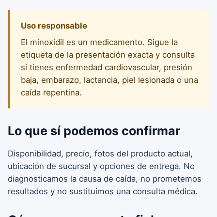
Uso responsable
El minoxidil es un medicamento. Sigue la
etiqueta de la presentación exacta y consulta
si tienes enfermedad cardiovascular, presión
baja, embarazo, lactancia, piel lesionada o una
caída repentina.
Lo que sí podemos confirmar
Disponibilidad, precio, fotos del producto actual,
ubicación de sucursal y opciones de entrega. No
diagnosticamos la causa de caída, no prometemos
resultados y no sustituimos una consulta médica.