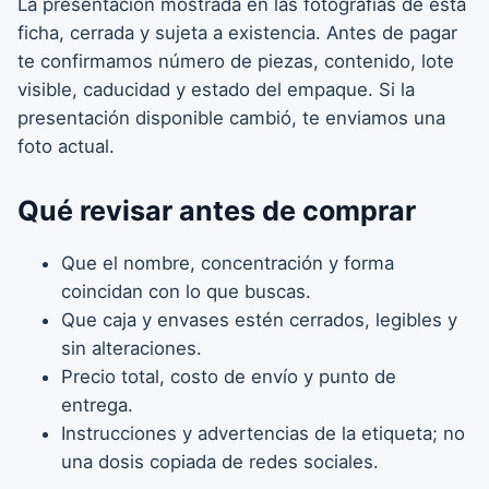
La presentación mostrada en las fotografías de esta
ficha, cerrada y sujeta a existencia. Antes de pagar
te confirmamos número de piezas, contenido, lote
visible, caducidad y estado del empaque. Si la
presentación disponible cambió, te enviamos una
foto actual.
Qué revisar antes de comprar
Que el nombre, concentración y forma
coincidan con lo que buscas.
Que caja y envases estén cerrados, legibles y
sin alteraciones.
Precio total, costo de envío y punto de
entrega.
Instrucciones y advertencias de la etiqueta; no
una dosis copiada de redes sociales.