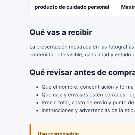
producto de cuidado personal
Maxi
Qué vas a recibir
La presentación mostrada en las fotografías
contenido, lote visible, caducidad y estado
Qué revisar antes de compr
Que el nombre, concentración y forma 
Que caja y envases estén cerrados, legi
Precio total, costo de envío y punto de
Instrucciones y advertencias de la etiq
Uso responsable