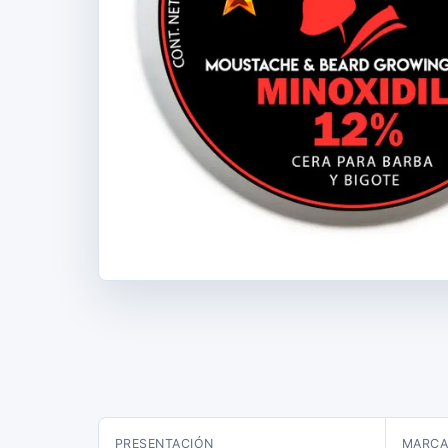
PRESENTACIÓN
MARC