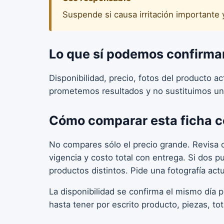
Suspende si causa irritación importante 
Lo que sí podemos confirma
Disponibilidad, precio, fotos del producto a
prometemos resultados y no sustituimos un
Cómo comparar esta ficha c
No compares sólo el precio grande. Revisa c
vigencia y costo total con entrega. Si dos 
productos distintos. Pide una fotografía act
La disponibilidad se confirma el mismo día 
hasta tener por escrito producto, piezas, to