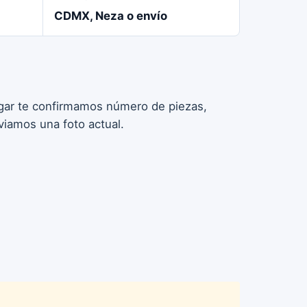
CDMX, Neza o envío
pagar te confirmamos número de piezas,
viamos una foto actual.