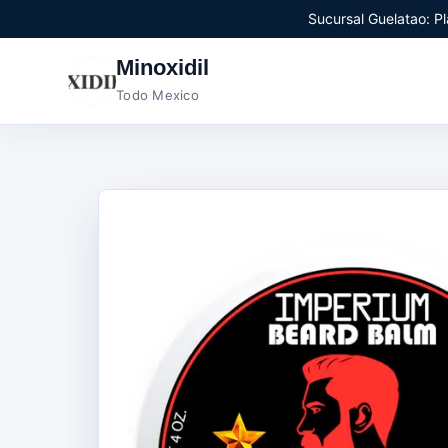
Sucursal Guelatao: Pl
Minoxidil
Todo Mexico