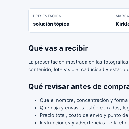
PRESENTACIÓN
MARC
solución tópica
Kirkl
Qué vas a recibir
La presentación mostrada en las fotografías
contenido, lote visible, caducidad y estado
Qué revisar antes de compr
Que el nombre, concentración y forma 
Que caja y envases estén cerrados, legi
Precio total, costo de envío y punto de
Instrucciones y advertencias de la etiq