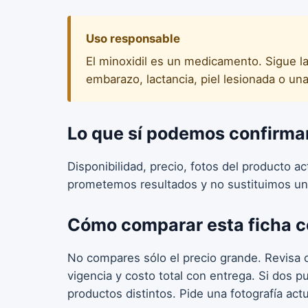
Uso responsable
El minoxidil es un medicamento. Sigue la
embarazo, lactancia, piel lesionada o una
Lo que sí podemos confirma
Disponibilidad, precio, fotos del producto a
prometemos resultados y no sustituimos un
Cómo comparar esta ficha c
No compares sólo el precio grande. Revisa c
vigencia y costo total con entrega. Si dos 
productos distintos. Pide una fotografía act