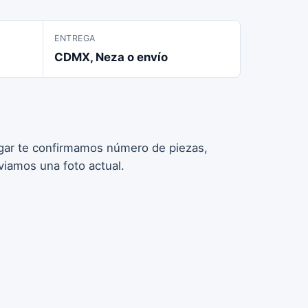
ENTREGA
CDMX, Neza o envío
pagar te confirmamos número de piezas,
viamos una foto actual.