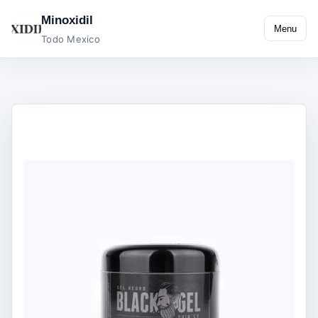
Minoxidil
Menu
Todo Mexico