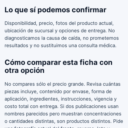
Lo que sí podemos confirmar
Disponibilidad, precio, fotos del producto actual,
ubicación de sucursal y opciones de entrega. No
diagnosticamos la causa de caída, no prometemos
resultados y no sustituimos una consulta médica.
Cómo comparar esta ficha con
otra opción
No compares sólo el precio grande. Revisa cuántas
piezas incluye, contenido por envase, forma de
aplicación, ingredientes, instrucciones, vigencia y
costo total con entrega. Si dos publicaciones usan
nombres parecidos pero muestran concentraciones
o cantidades distintas, son productos distintos. Pide