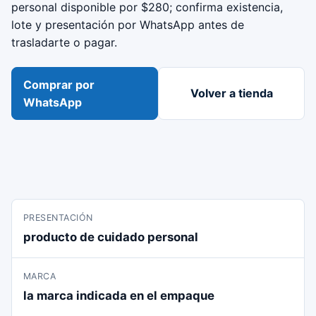
personal disponible por $280; confirma existencia,
lote y presentación por WhatsApp antes de
trasladarte o pagar.
Comprar por
Volver a tienda
WhatsApp
PRESENTACIÓN
producto de cuidado personal
MARCA
la marca indicada en el empaque