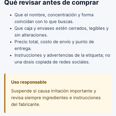
Qué revisar antes de comprar
Que el nombre, concentración y forma
coincidan con lo que buscas.
Que caja y envases estén cerrados, legibles y
sin alteraciones.
Precio total, costo de envío y punto de
entrega.
Instrucciones y advertencias de la etiqueta; no
una dosis copiada de redes sociales.
Uso responsable
Suspende si causa irritación importante y
revisa siempre ingredientes e instrucciones
del fabricante.