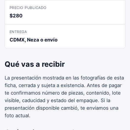
PRECIO PUBLICADO
$280
ENTREGA
CDMX, Neza o envío
Qué vas a recibir
La presentación mostrada en las fotografías de esta
ficha, cerrada y sujeta a existencia. Antes de pagar
te confirmamos número de piezas, contenido, lote
visible, caducidad y estado del empaque. Si la
presentación disponible cambió, te enviamos una
foto actual.