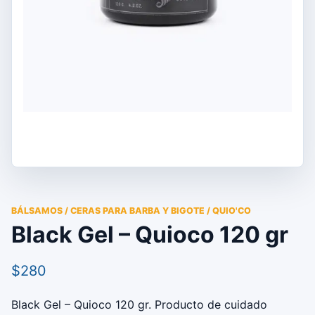
BÁLSAMOS / CERAS PARA BARBA Y BIGOTE / QUIO'CO
Black Gel – Quioco 120 gr
$280
Black Gel – Quioco 120 gr. Producto de cuidado