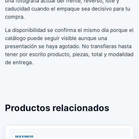
una fotografía actual del frente, reverso, lote y
caducidad cuando el empaque sea decisivo para tu
compra.
La disponibilidad se confirma el mismo día porque el
catálogo puede seguir visible aunque una
presentación se haya agotado. No transfieras hasta
tener por escrito producto, piezas, total y modalidad
de entrega.
Productos relacionados
MAXIMUS