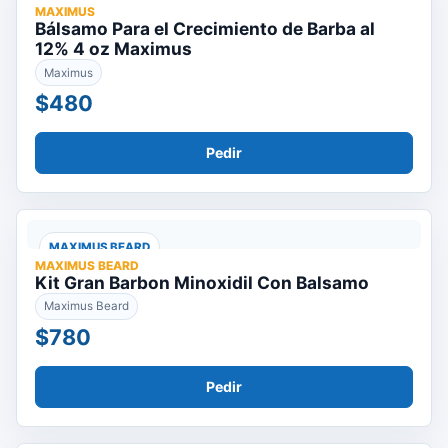
MAXIMUS
Bálsamo Para el Crecimiento de Barba al
12% 4 oz Maximus
Maximus
$480
Pedir
MAXIMUS BEARD
MAXIMUS BEARD
Kit Gran Barbon Minoxidil Con Balsamo
Maximus Beard
$780
Pedir