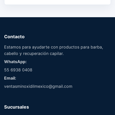
Contacto
Estamos para ayudarte con productos para barba,
cabello y recuperación capilar.
WhatsApp:
55 6938 0408
Email:
ventasminoxidilmexico@gmail.com
Sucursales