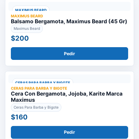
MAXIMUS BEARD
MAXIMUS BEARD
Balsamo Bergamota, Maximus Beard (45 Gr)
Maximus Beard
$200
Pedir
CERAS PARA BARBA Y BIGOTE
CERAS PARA BARBA Y BIGOTE
Cera Con Bergamota, Jojoba, Karite Marca
Maximus
Ceras Para Barba y Bigote
$160
Pedir