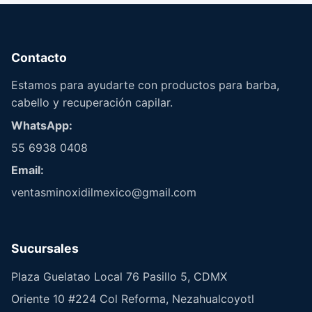
Contacto
Estamos para ayudarte con productos para barba,
cabello y recuperación capilar.
WhatsApp:
55 6938 0408
Email:
ventasminoxidilmexico@gmail.com
Sucursales
Plaza Guelatao Local 76 Pasillo 5, CDMX
Oriente 10 #224 Col Reforma, Nezahualcoyotl