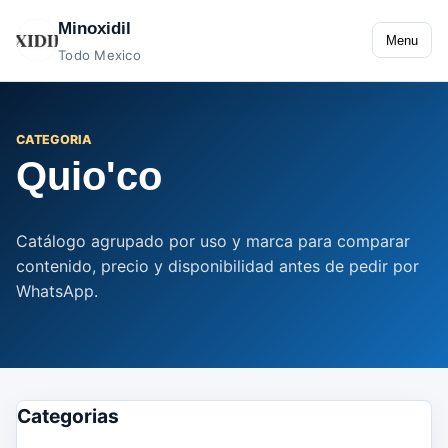
Minoxidil
Menu
Todo Mexico
CATEGORIA
Quio'co
Catálogo agrupado por uso y marca para comparar
contenido, precio y disponibilidad antes de pedir por
WhatsApp.
Categorias