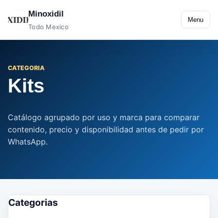
Minoxidil
Menu
Todo Mexico
CATEGORIA
Kits
Catálogo agrupado por uso y marca para comparar
contenido, precio y disponibilidad antes de pedir por
WhatsApp.
Categorias