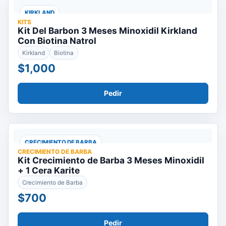
KIRKLAND
KITS
Kit Del Barbon 3 Meses Minoxidil Kirkland
Con Biotina Natrol
Kirkland
Biotina
$1,000
Pedir
CRECIMIENTO DE BARBA
CRECIMIENTO DE BARBA
Kit Crecimiento de Barba 3 Meses Minoxidil
+ 1 Cera Karite
Crecimiento de Barba
$700
Pedir