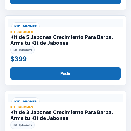
KIT JABONES
KIT JABONES
Kit de 5 Jabones Crecimiento Para Barba.
Arma tu Kit de Jabones
Kit Jabones
$399
Pedir
KIT JABONES
KIT JABONES
Kit de 3 Jabones Crecimiento Para Barba.
Arma tu Kit de Jabones
Kit Jabones