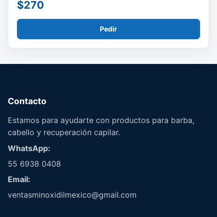
$270
Pedir
Contacto
Estamos para ayudarte con productos para barba,
cabello y recuperación capilar.
WhatsApp:
55 6938 0408
Email:
ventasminoxidilmexico@gmail.com