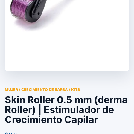
MUJER / CRECIMIENTO DE BARBA / KITS
Skin Roller 0.5 mm (derma
Roller) | Estimulador de
Crecimiento Capilar