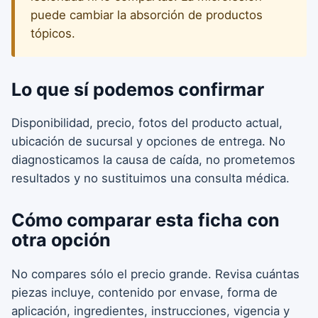
puede cambiar la absorción de productos
tópicos.
Lo que sí podemos confirmar
Disponibilidad, precio, fotos del producto actual,
ubicación de sucursal y opciones de entrega. No
diagnosticamos la causa de caída, no prometemos
resultados y no sustituimos una consulta médica.
Cómo comparar esta ficha con
otra opción
No compares sólo el precio grande. Revisa cuántas
piezas incluye, contenido por envase, forma de
aplicación, ingredientes, instrucciones, vigencia y