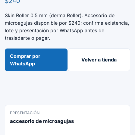
$240
Skin Roller 0.5 mm (derma Roller). Accesorio de
microagujas disponible por $240; confirma existencia,
lote y presentación por WhatsApp antes de
trasladarte o pagar.
Comprar por
Volver a tienda
WhatsApp
PRESENTACIÓN
accesorio de microagujas