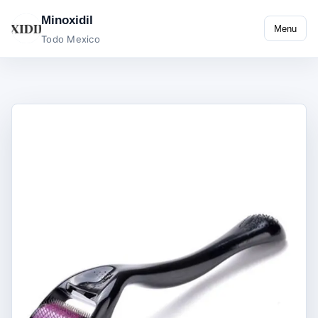
Minoxidil
Menu
Todo Mexico