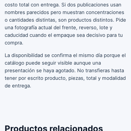
costo total con entrega. Si dos publicaciones usan
nombres parecidos pero muestran concentraciones
o cantidades distintas, son productos distintos. Pide
una fotografía actual del frente, reverso, lote y
caducidad cuando el empaque sea decisivo para tu
compra.
La disponibilidad se confirma el mismo día porque el
catálogo puede seguir visible aunque una
presentación se haya agotado. No transfieras hasta
tener por escrito producto, piezas, total y modalidad
de entrega.
Productos relacionados