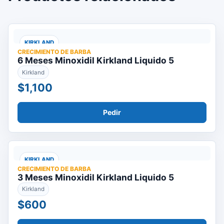
KIRKLAND
CRECIMIENTO DE BARBA
6 Meses Minoxidil Kirkland Liquido 5
Kirkland
$1,100
Pedir
KIRKLAND
CRECIMIENTO DE BARBA
3 Meses Minoxidil Kirkland Liquido 5
Kirkland
$600