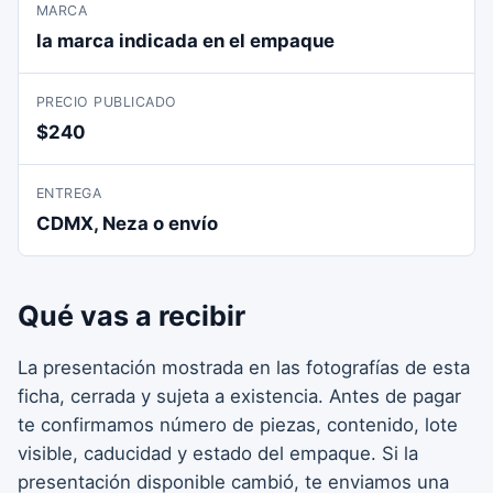
MARCA
la marca indicada en el empaque
PRECIO PUBLICADO
$240
ENTREGA
CDMX, Neza o envío
Qué vas a recibir
La presentación mostrada en las fotografías de esta
ficha, cerrada y sujeta a existencia. Antes de pagar
te confirmamos número de piezas, contenido, lote
visible, caducidad y estado del empaque. Si la
presentación disponible cambió, te enviamos una