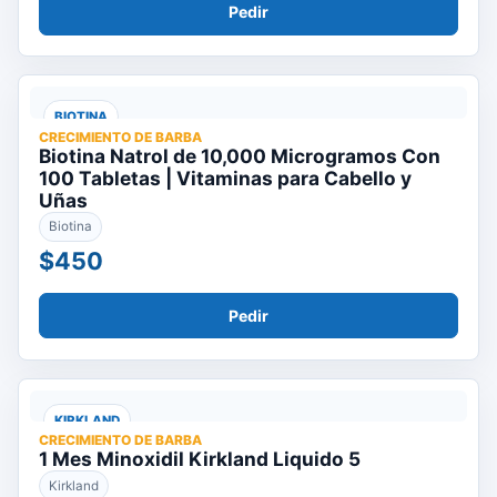
Pedir
BIOTINA
CRECIMIENTO DE BARBA
Biotina Natrol de 10,000 Microgramos Con
100 Tabletas | Vitaminas para Cabello y
Uñas
Biotina
$450
Pedir
KIRKLAND
CRECIMIENTO DE BARBA
1 Mes Minoxidil Kirkland Liquido 5
Kirkland