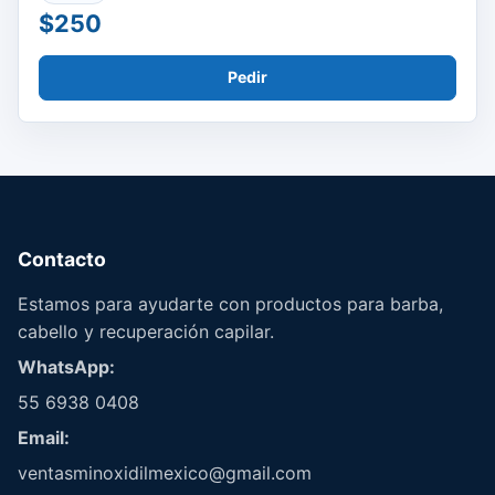
$250
Pedir
Contacto
Estamos para ayudarte con productos para barba,
cabello y recuperación capilar.
WhatsApp:
55 6938 0408
Email:
ventasminoxidilmexico@gmail.com