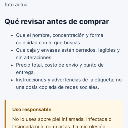
foto actual.
Qué revisar antes de comprar
Que el nombre, concentración y forma
coincidan con lo que buscas.
Que caja y envases estén cerrados, legibles y
sin alteraciones.
Precio total, costo de envío y punto de
entrega.
Instrucciones y advertencias de la etiqueta; no
una dosis copiada de redes sociales.
Uso responsable
No lo uses sobre piel inflamada, infectada o
lesionada ni lo compartas. La microlesión