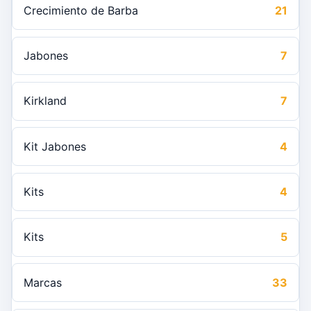
Crecimiento de Barba
21
Jabones
7
Kirkland
7
Kit Jabones
4
Kits
4
Kits
5
Marcas
33