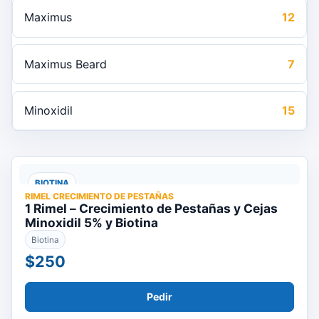
Maximus
12
Maximus Beard
7
Minoxidil
15
BIOTINA
RIMEL CRECIMIENTO DE PESTAÑAS
1 Rimel – Crecimiento de Pestañas y Cejas
Minoxidil 5% y Biotina
Biotina
$250
Pedir