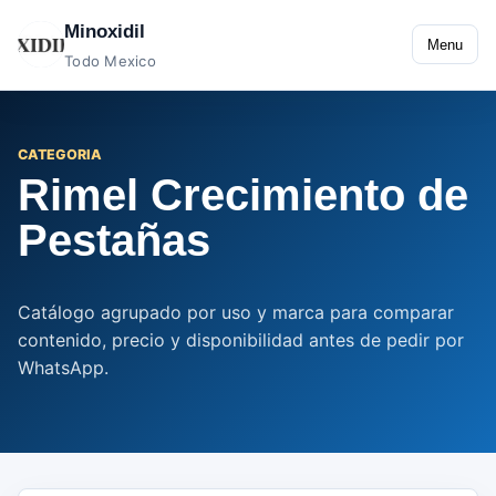
Minoxidil
Menu
Todo Mexico
CATEGORIA
Rimel Crecimiento de
Pestañas
Catálogo agrupado por uso y marca para comparar
contenido, precio y disponibilidad antes de pedir por
WhatsApp.