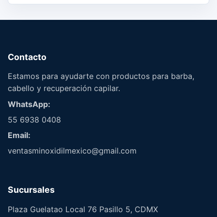
Contacto
Estamos para ayudarte con productos para barba,
cabello y recuperación capilar.
WhatsApp:
55 6938 0408
Email:
ventasminoxidilmexico@gmail.com
Sucursales
Plaza Guelatao Local 76 Pasillo 5, CDMX