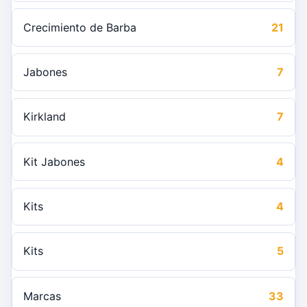
Crecimiento de Barba
21
Jabones
7
Kirkland
7
Kit Jabones
4
Kits
4
Kits
5
Marcas
33