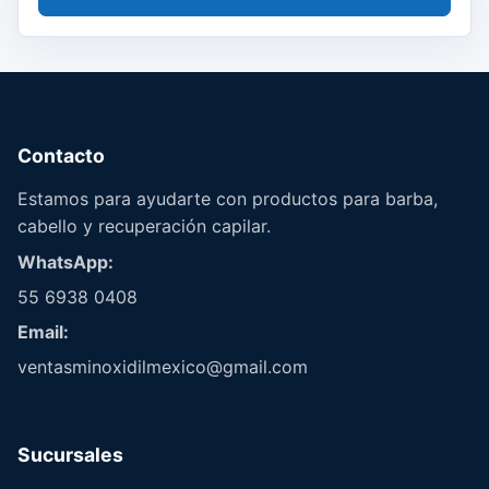
Contacto
Estamos para ayudarte con productos para barba,
cabello y recuperación capilar.
WhatsApp:
55 6938 0408
Email:
ventasminoxidilmexico@gmail.com
Sucursales