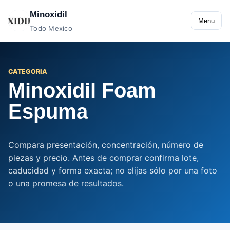
Minoxidil
Menu
Todo Mexico
CATEGORIA
Minoxidil Foam
Espuma
Compara presentación, concentración, número de
piezas y precio. Antes de comprar confirma lote,
caducidad y forma exacta; no elijas sólo por una foto
o una promesa de resultados.