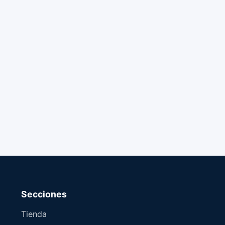
Secciones
Tienda