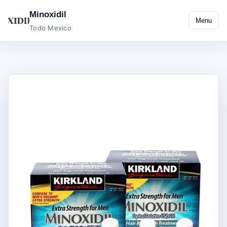
Minoxidil
Menu
Todo Mexico