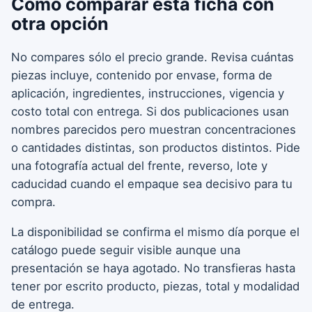
Cómo comparar esta ficha con
otra opción
No compares sólo el precio grande. Revisa cuántas
piezas incluye, contenido por envase, forma de
aplicación, ingredientes, instrucciones, vigencia y
costo total con entrega. Si dos publicaciones usan
nombres parecidos pero muestran concentraciones
o cantidades distintas, son productos distintos. Pide
una fotografía actual del frente, reverso, lote y
caducidad cuando el empaque sea decisivo para tu
compra.
La disponibilidad se confirma el mismo día porque el
catálogo puede seguir visible aunque una
presentación se haya agotado. No transfieras hasta
tener por escrito producto, piezas, total y modalidad
de entrega.