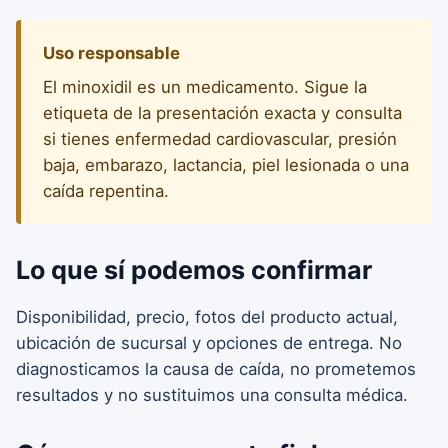
Uso responsable
El minoxidil es un medicamento. Sigue la
etiqueta de la presentación exacta y consulta
si tienes enfermedad cardiovascular, presión
baja, embarazo, lactancia, piel lesionada o una
caída repentina.
Lo que sí podemos confirmar
Disponibilidad, precio, fotos del producto actual,
ubicación de sucursal y opciones de entrega. No
diagnosticamos la causa de caída, no prometemos
resultados y no sustituimos una consulta médica.