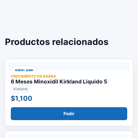
Productos relacionados
KIRKLAND
CRECIMIENTO DE BARBA
6 Meses Minoxidil Kirkland Liquido 5
Kirkland
$1,100
Pedir