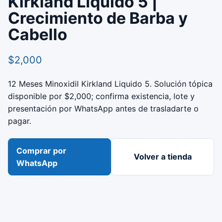
Kirkland Liquido 5 |
Crecimiento de Barba y
Cabello
$2,000
12 Meses Minoxidil Kirkland Liquido 5. Solución tópica
disponible por $2,000; confirma existencia, lote y
presentación por WhatsApp antes de trasladarte o
pagar.
Comprar por
Volver a tienda
WhatsApp