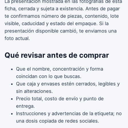
La presentación mostrada en las fotografías de esta
ficha, cerrada y sujeta a existencia. Antes de pagar
te confirmamos número de piezas, contenido, lote
visible, caducidad y estado del empaque. Si la
presentación disponible cambió, te enviamos una
foto actual.
Qué revisar antes de comprar
Que el nombre, concentración y forma
coincidan con lo que buscas.
Que caja y envases estén cerrados, legibles y
sin alteraciones.
Precio total, costo de envío y punto de
entrega.
Instrucciones y advertencias de la etiqueta; no
una dosis copiada de redes sociales.