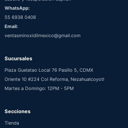
WhatsApp:
55 6938 0408
Email:
ventasminoxidilmexico@gmail.com
Sucursales
Plaza Guelatao Local 76 Pasillo 5, CDMX
Oriente 10 #224 Col Reforma, Nezahualcoyotl
Martes a Domingo: 12PM - 5PM
Secciones
Tienda