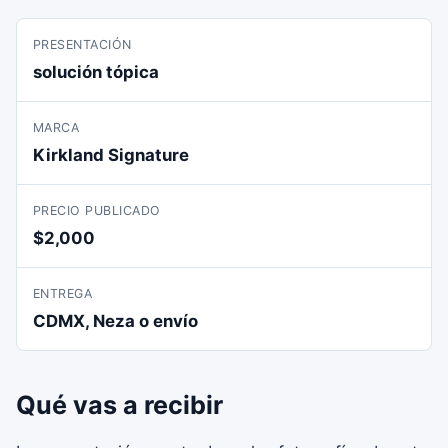
PRESENTACIÓN
solución tópica
MARCA
Kirkland Signature
PRECIO PUBLICADO
$2,000
ENTREGA
CDMX, Neza o envío
Qué vas a recibir