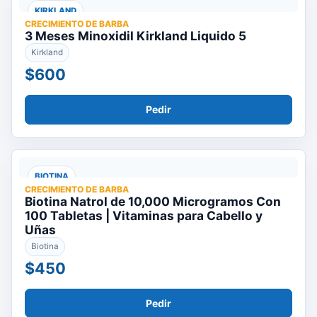
KIRKLAND
CRECIMIENTO DE BARBA
3 Meses Minoxidil Kirkland Liquido 5
Kirkland
$600
Pedir
BIOTINA
CRECIMIENTO DE BARBA
Biotina Natrol de 10,000 Microgramos Con
100 Tabletas | Vitaminas para Cabello y
Uñas
Biotina
$450
Pedir