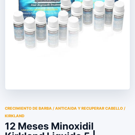
CRECIMIENTO DE BARBA / ANTICAIDA Y RECUPERAR CABELLO /
KIRKLAND
12 Meses Minoxidil