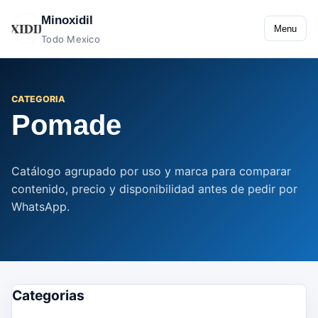
Minoxidil
Menu
Todo Mexico
CATEGORIA
Pomade
Catálogo agrupado por uso y marca para comparar
contenido, precio y disponibilidad antes de pedir por
WhatsApp.
Categorias