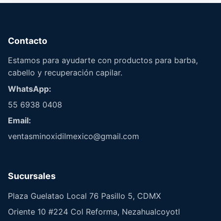
Contacto
Estamos para ayudarte con productos para barba,
cabello y recuperación capilar.
WhatsApp:
55 6938 0408
Email:
ventasminoxidilmexico@gmail.com
Sucursales
Plaza Guelatao Local 76 Pasillo 5, CDMX
Oriente 10 #224 Col Reforma, Nezahualcoyotl