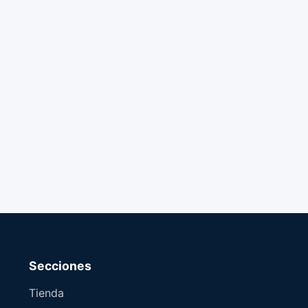
Secciones
Tienda