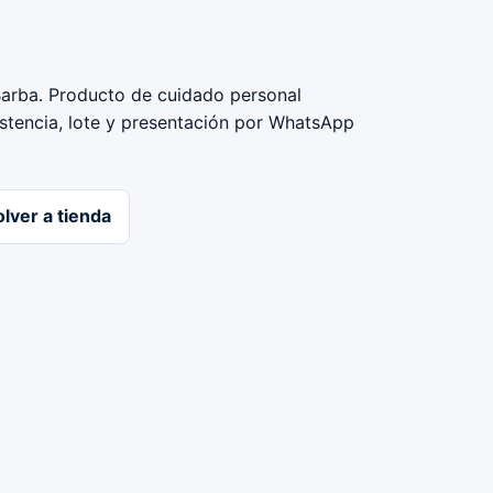
Barba. Producto de cuidado personal
istencia, lote y presentación por WhatsApp
lver a tienda