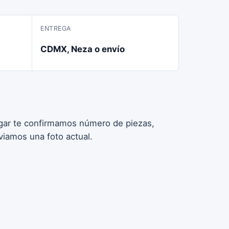
ENTREGA
CDMX, Neza o envío
pagar te confirmamos número de piezas,
viamos una foto actual.