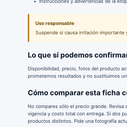
Instrucciones y advertencias de la etiq
Uso responsable
Suspende si causa irritación importante 
Lo que sí podemos confirma
Disponibilidad, precio, fotos del producto a
prometemos resultados y no sustituimos un
Cómo comparar esta ficha c
No compares sólo el precio grande. Revisa c
vigencia y costo total con entrega. Si dos 
productos distintos. Pide una fotografía act