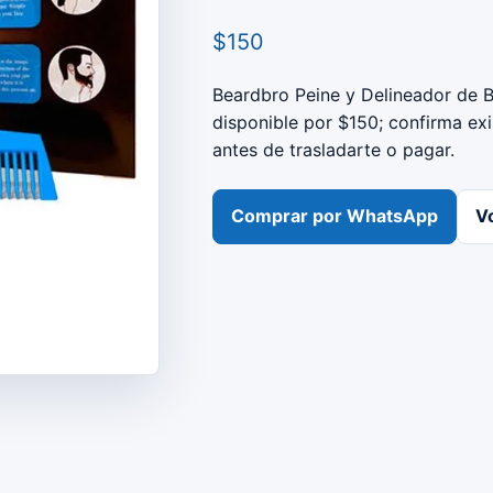
$150
Beardbro Peine y Delineador de 
disponible por $150; confirma ex
antes de trasladarte o pagar.
Comprar por WhatsApp
Vo