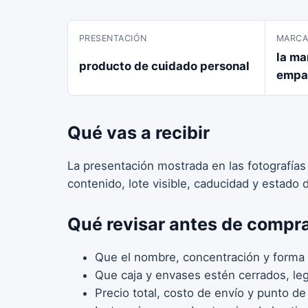
PRESENTACIÓN
MARC
la ma
producto de cuidado personal
empa
Qué vas a recibir
La presentación mostrada en las fotografías
contenido, lote visible, caducidad y estado
Qué revisar antes de compr
Que el nombre, concentración y forma 
Que caja y envases estén cerrados, legi
Precio total, costo de envío y punto de