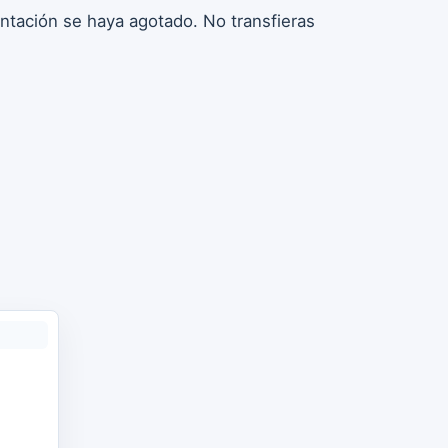
entación se haya agotado. No transfieras