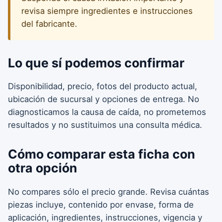
revisa siempre ingredientes e instrucciones
del fabricante.
Lo que sí podemos confirmar
Disponibilidad, precio, fotos del producto actual,
ubicación de sucursal y opciones de entrega. No
diagnosticamos la causa de caída, no prometemos
resultados y no sustituimos una consulta médica.
Cómo comparar esta ficha con
otra opción
No compares sólo el precio grande. Revisa cuántas
piezas incluye, contenido por envase, forma de
aplicación, ingredientes, instrucciones, vigencia y