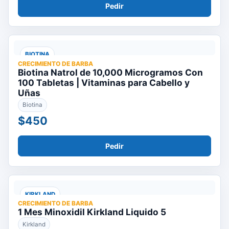
Pedir
BIOTINA
CRECIMIENTO DE BARBA
Biotina Natrol de 10,000 Microgramos Con
100 Tabletas | Vitaminas para Cabello y
Uñas
Biotina
$450
Pedir
KIRKLAND
CRECIMIENTO DE BARBA
1 Mes Minoxidil Kirkland Liquido 5
Kirkland