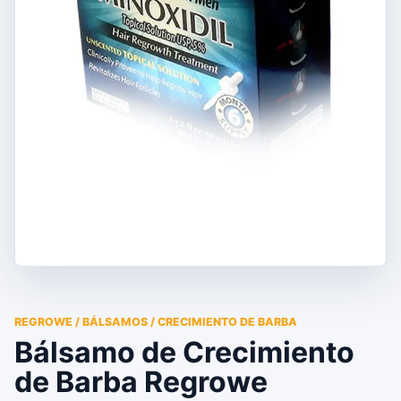
REGROWE / BÁLSAMOS / CRECIMIENTO DE BARBA
Bálsamo de Crecimiento
de Barba Regrowe