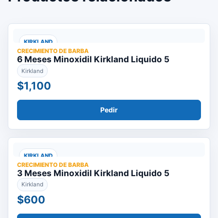
KIRKLAND
CRECIMIENTO DE BARBA
6 Meses Minoxidil Kirkland Liquido 5
Kirkland
$1,100
Pedir
KIRKLAND
CRECIMIENTO DE BARBA
3 Meses Minoxidil Kirkland Liquido 5
Kirkland
$600