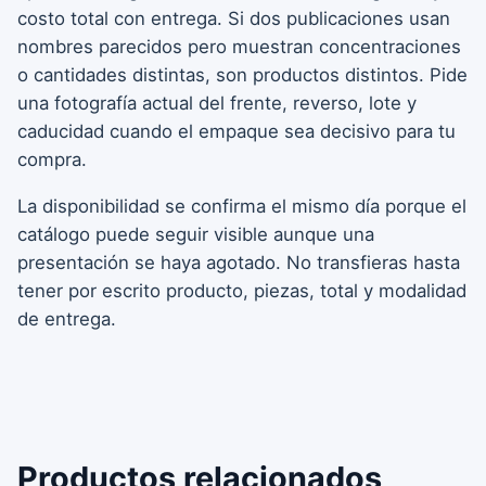
costo total con entrega. Si dos publicaciones usan
nombres parecidos pero muestran concentraciones
o cantidades distintas, son productos distintos. Pide
una fotografía actual del frente, reverso, lote y
caducidad cuando el empaque sea decisivo para tu
compra.
La disponibilidad se confirma el mismo día porque el
catálogo puede seguir visible aunque una
presentación se haya agotado. No transfieras hasta
tener por escrito producto, piezas, total y modalidad
de entrega.
Productos relacionados