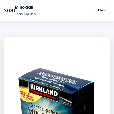
Minoxidil
Menu
Todo Mexico