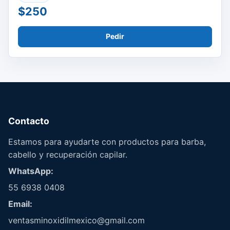
$250
Pedir
Contacto
Estamos para ayudarte con productos para barba,
cabello y recuperación capilar.
WhatsApp:
55 6938 0408
Email:
ventasminoxidilmexico@gmail.com