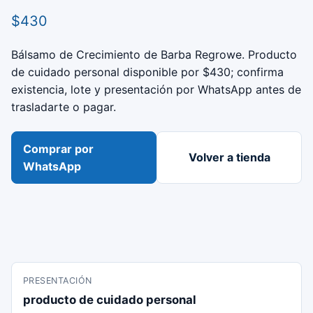
$430
Bálsamo de Crecimiento de Barba Regrowe. Producto
de cuidado personal disponible por $430; confirma
existencia, lote y presentación por WhatsApp antes de
trasladarte o pagar.
Comprar por
Volver a tienda
WhatsApp
PRESENTACIÓN
producto de cuidado personal