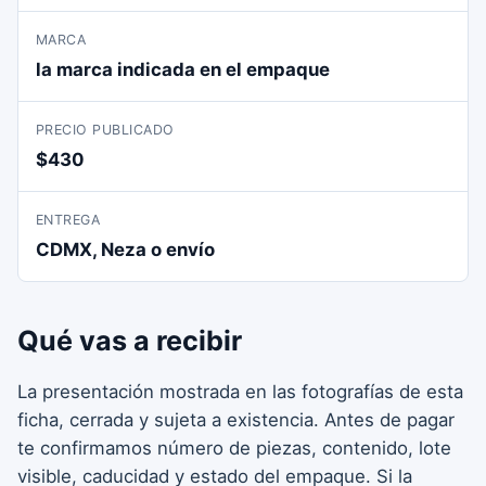
MARCA
la marca indicada en el empaque
PRECIO PUBLICADO
$430
ENTREGA
CDMX, Neza o envío
Qué vas a recibir
La presentación mostrada en las fotografías de esta
ficha, cerrada y sujeta a existencia. Antes de pagar
te confirmamos número de piezas, contenido, lote
visible, caducidad y estado del empaque. Si la