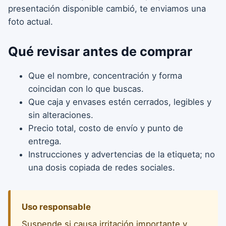
presentación disponible cambió, te enviamos una
foto actual.
Qué revisar antes de comprar
Que el nombre, concentración y forma
coincidan con lo que buscas.
Que caja y envases estén cerrados, legibles y
sin alteraciones.
Precio total, costo de envío y punto de
entrega.
Instrucciones y advertencias de la etiqueta; no
una dosis copiada de redes sociales.
Uso responsable
Suspende si causa irritación importante y