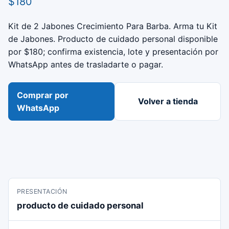
$180
Kit de 2 Jabones Crecimiento Para Barba. Arma tu Kit
de Jabones. Producto de cuidado personal disponible
por $180; confirma existencia, lote y presentación por
WhatsApp antes de trasladarte o pagar.
Comprar por
Volver a tienda
WhatsApp
PRESENTACIÓN
producto de cuidado personal