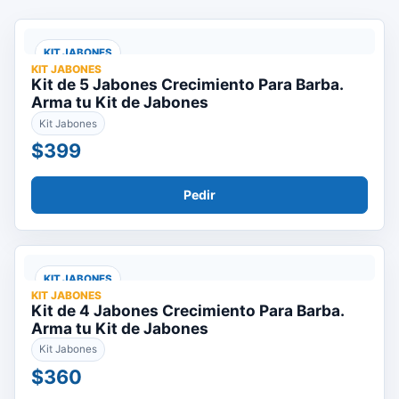
KIT JABONES
KIT JABONES
Kit de 5 Jabones Crecimiento Para Barba.
Arma tu Kit de Jabones
Kit Jabones
$399
Pedir
KIT JABONES
KIT JABONES
Kit de 4 Jabones Crecimiento Para Barba.
Arma tu Kit de Jabones
Kit Jabones
$360