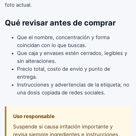
foto actual.
Qué revisar antes de comprar
Que el nombre, concentración y forma
coincidan con lo que buscas.
Que caja y envases estén cerrados, legibles y
sin alteraciones.
Precio total, costo de envío y punto de
entrega.
Instrucciones y advertencias de la etiqueta; no
una dosis copiada de redes sociales.
Uso responsable
Suspende si causa irritación importante y
revisa siempre ingredientes e instrucciones