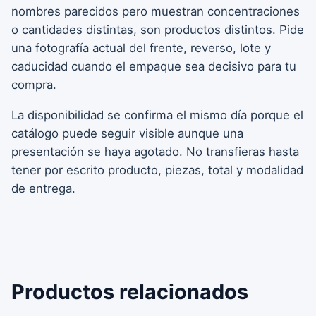
nombres parecidos pero muestran concentraciones
o cantidades distintas, son productos distintos. Pide
una fotografía actual del frente, reverso, lote y
caducidad cuando el empaque sea decisivo para tu
compra.
La disponibilidad se confirma el mismo día porque el
catálogo puede seguir visible aunque una
presentación se haya agotado. No transfieras hasta
tener por escrito producto, piezas, total y modalidad
de entrega.
Productos relacionados