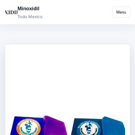
Minoxidil
Menu
Todo Mexico