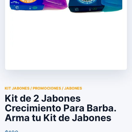
KIT JABONES / PROMOCIONES / JABONES
Kit de 2 Jabones
Crecimiento Para Barba.
Arma tu Kit de Jabones