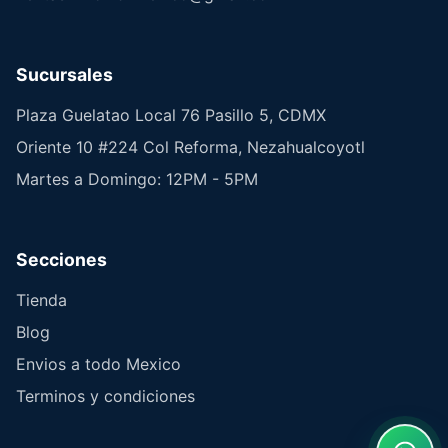
Sucursales
Plaza Guelatao Local 76 Pasillo 5, CDMX
Oriente 10 #224 Col Reforma, Nezahualcoyotl
Martes a Domingo: 12PM - 5PM
Secciones
Tienda
Blog
Envios a todo Mexico
Terminos y condiciones