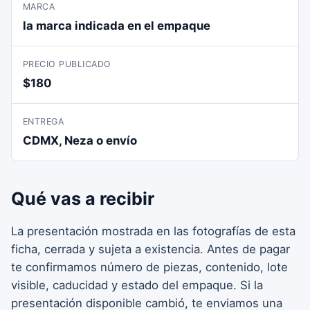
MARCA
la marca indicada en el empaque
PRECIO PUBLICADO
$180
ENTREGA
CDMX, Neza o envío
Qué vas a recibir
La presentación mostrada en las fotografías de esta
ficha, cerrada y sujeta a existencia. Antes de pagar
te confirmamos número de piezas, contenido, lote
visible, caducidad y estado del empaque. Si la
presentación disponible cambió, te enviamos una