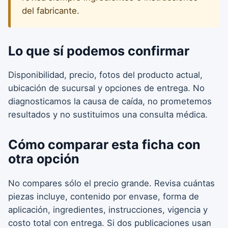
del fabricante.
Lo que sí podemos confirmar
Disponibilidad, precio, fotos del producto actual,
ubicación de sucursal y opciones de entrega. No
diagnosticamos la causa de caída, no prometemos
resultados y no sustituimos una consulta médica.
Cómo comparar esta ficha con
otra opción
No compares sólo el precio grande. Revisa cuántas
piezas incluye, contenido por envase, forma de
aplicación, ingredientes, instrucciones, vigencia y
costo total con entrega. Si dos publicaciones usan