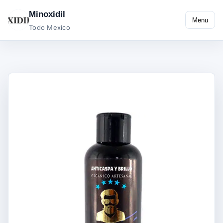
Minoxidil
Menu
Todo Mexico