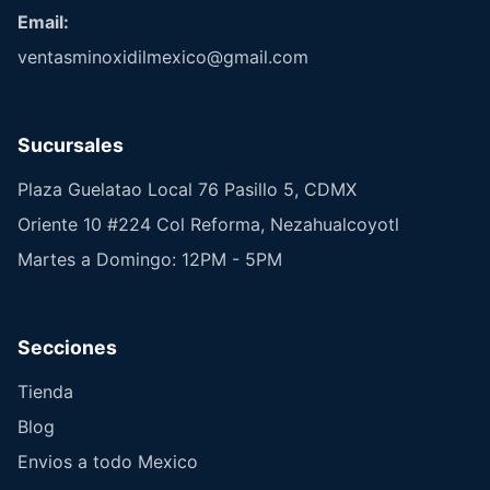
Email:
ventasminoxidilmexico@gmail.com
Sucursales
Plaza Guelatao Local 76 Pasillo 5, CDMX
Oriente 10 #224 Col Reforma, Nezahualcoyotl
Martes a Domingo: 12PM - 5PM
Secciones
Tienda
Blog
Envios a todo Mexico