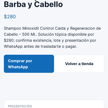
Barba y Cabello
$280
Shampoo Minoxidil Control Caida y Regeneracion de
Cabello – 500 Ml.. Solución tópica disponible por
$280; confirma existencia, lote y presentación por
WhatsApp antes de trasladarte o pagar.
Comprar por
Volver a tienda
WhatsApp
PRESENTACIÓN