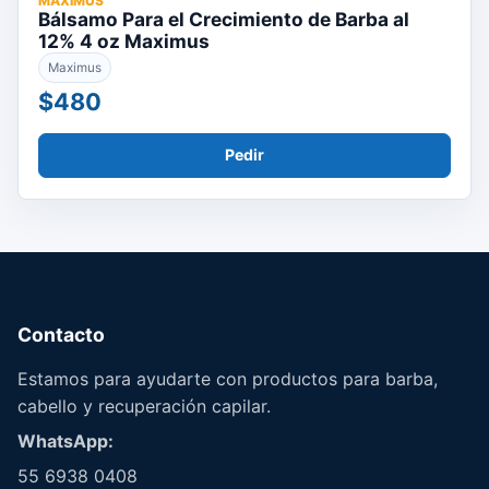
MAXIMUS
Bálsamo Para el Crecimiento de Barba al
12% 4 oz Maximus
Maximus
$480
Pedir
Contacto
Estamos para ayudarte con productos para barba,
cabello y recuperación capilar.
WhatsApp:
55 6938 0408