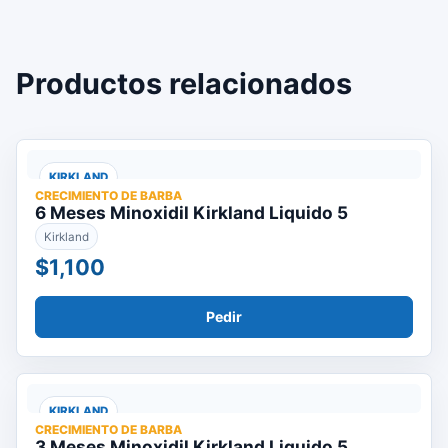
Productos relacionados
KIRKLAND
CRECIMIENTO DE BARBA
6 Meses Minoxidil Kirkland Liquido 5
Kirkland
$1,100
Pedir
KIRKLAND
CRECIMIENTO DE BARBA
3 Meses Minoxidil Kirkland Liquido 5