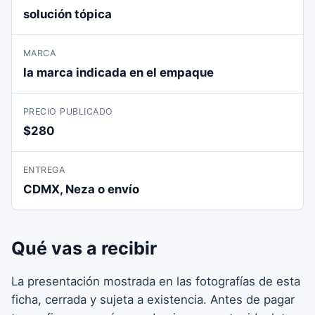
solución tópica
MARCA
la marca indicada en el empaque
PRECIO PUBLICADO
$280
ENTREGA
CDMX, Neza o envío
Qué vas a recibir
La presentación mostrada en las fotografías de esta
ficha, cerrada y sujeta a existencia. Antes de pagar