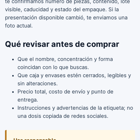
te confirmamos número de piezas, contenido, lote
visible, caducidad y estado del empaque. Si la
presentación disponible cambió, te enviamos una
foto actual.
Qué revisar antes de comprar
Que el nombre, concentración y forma
coincidan con lo que buscas.
Que caja y envases estén cerrados, legibles y
sin alteraciones.
Precio total, costo de envío y punto de
entrega.
Instrucciones y advertencias de la etiqueta; no
una dosis copiada de redes sociales.