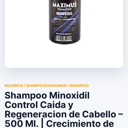
MAXIMUS / SHAMPOOS MAXIMUS / SHAMPOO
Shampoo Minoxidil
Control Caida y
Regeneracion de Cabello –
500 Ml. | Crecimiento de