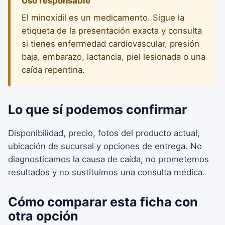
Uso responsable
El minoxidil es un medicamento. Sigue la
etiqueta de la presentación exacta y consulta
si tienes enfermedad cardiovascular, presión
baja, embarazo, lactancia, piel lesionada o una
caída repentina.
Lo que sí podemos confirmar
Disponibilidad, precio, fotos del producto actual,
ubicación de sucursal y opciones de entrega. No
diagnosticamos la causa de caída, no prometemos
resultados y no sustituimos una consulta médica.
Cómo comparar esta ficha con
otra opción