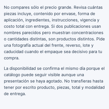
No compares sólo el precio grande. Revisa cuántas
piezas incluye, contenido por envase, forma de
aplicación, ingredientes, instrucciones, vigencia y
costo total con entrega. Si dos publicaciones usan
nombres parecidos pero muestran concentraciones
o cantidades distintas, son productos distintos. Pide
una fotografía actual del frente, reverso, lote y
caducidad cuando el empaque sea decisivo para tu
compra.
La disponibilidad se confirma el mismo día porque el
catálogo puede seguir visible aunque una
presentación se haya agotado. No transfieras hasta
tener por escrito producto, piezas, total y modalidad
de entrega.