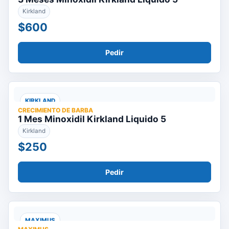
Kirkland
$600
Pedir
KIRKLAND
CRECIMIENTO DE BARBA
1 Mes Minoxidil Kirkland Liquido 5
Kirkland
$250
Pedir
MAXIMUS