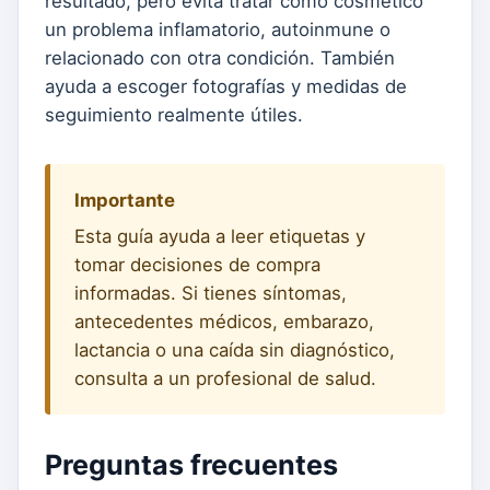
resultado, pero evita tratar como cosmético
un problema inflamatorio, autoinmune o
relacionado con otra condición. También
ayuda a escoger fotografías y medidas de
seguimiento realmente útiles.
Importante
Esta guía ayuda a leer etiquetas y
tomar decisiones de compra
informadas. Si tienes síntomas,
antecedentes médicos, embarazo,
lactancia o una caída sin diagnóstico,
consulta a un profesional de salud.
Preguntas frecuentes