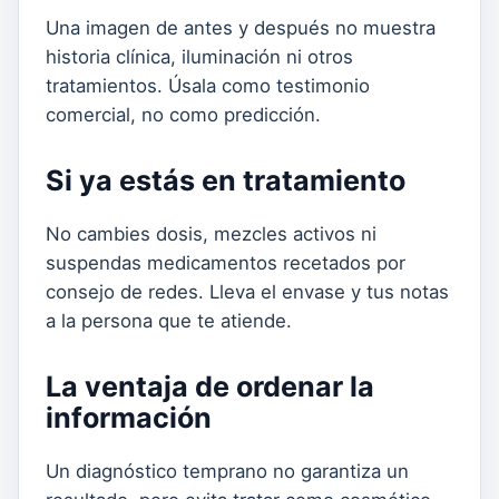
Una imagen de antes y después no muestra
historia clínica, iluminación ni otros
tratamientos. Úsala como testimonio
comercial, no como predicción.
Si ya estás en tratamiento
No cambies dosis, mezcles activos ni
suspendas medicamentos recetados por
consejo de redes. Lleva el envase y tus notas
a la persona que te atiende.
La ventaja de ordenar la
información
Un diagnóstico temprano no garantiza un