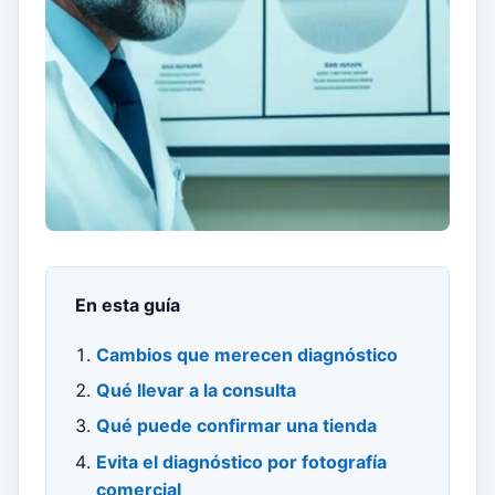
En esta guía
Cambios que merecen diagnóstico
Qué llevar a la consulta
Qué puede confirmar una tienda
Evita el diagnóstico por fotografía
comercial