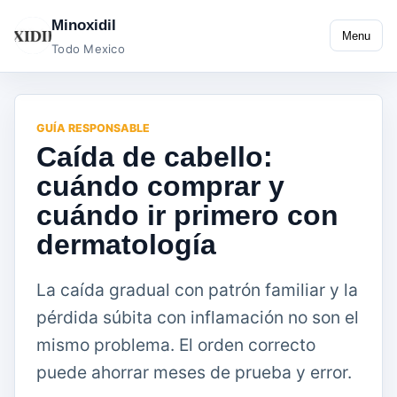
Minoxidil
Menu
Todo Mexico
GUÍA RESPONSABLE
Caída de cabello:
cuándo comprar y
cuándo ir primero con
dermatología
La caída gradual con patrón familiar y la
pérdida súbita con inflamación no son el
mismo problema. El orden correcto
puede ahorrar meses de prueba y error.