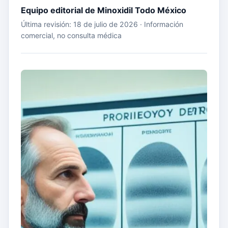
Equipo editorial de Minoxidil Todo México
Última revisión: 18 de julio de 2026 · Información
comercial, no consulta médica