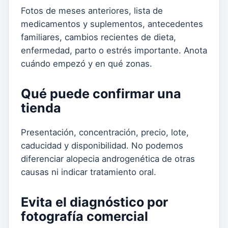
Fotos de meses anteriores, lista de
medicamentos y suplementos, antecedentes
familiares, cambios recientes de dieta,
enfermedad, parto o estrés importante. Anota
cuándo empezó y en qué zonas.
Qué puede confirmar una
tienda
Presentación, concentración, precio, lote,
caducidad y disponibilidad. No podemos
diferenciar alopecia androgenética de otras
causas ni indicar tratamiento oral.
Evita el diagnóstico por
fotografía comercial