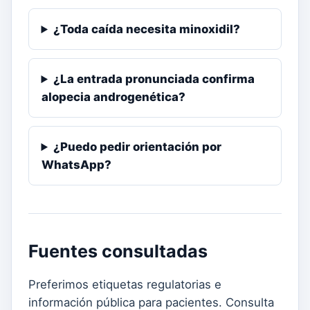
¿Toda caída necesita minoxidil?
¿La entrada pronunciada confirma
alopecia androgenética?
¿Puedo pedir orientación por
WhatsApp?
Fuentes consultadas
Preferimos etiquetas regulatorias e
información pública para pacientes. Consulta