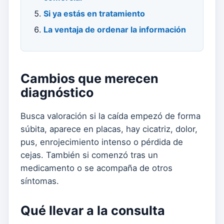
Si ya estás en tratamiento
La ventaja de ordenar la información
Cambios que merecen
diagnóstico
Busca valoración si la caída empezó de forma
súbita, aparece en placas, hay cicatriz, dolor,
pus, enrojecimiento intenso o pérdida de
cejas. También si comenzó tras un
medicamento o se acompaña de otros
síntomas.
Qué llevar a la consulta