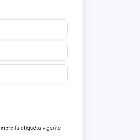
empre la etiqueta vigente