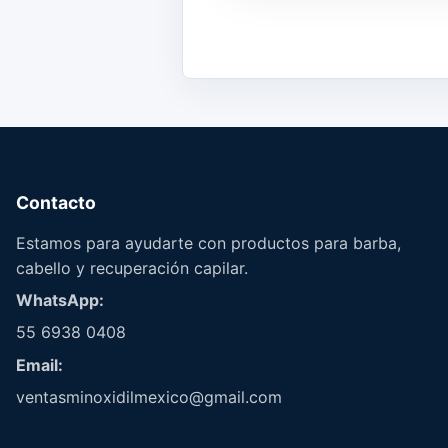
Contacto
Estamos para ayudarte con productos para barba,
cabello y recuperación capilar.
WhatsApp:
55 6938 0408
Email:
ventasminoxidilmexico@gmail.com