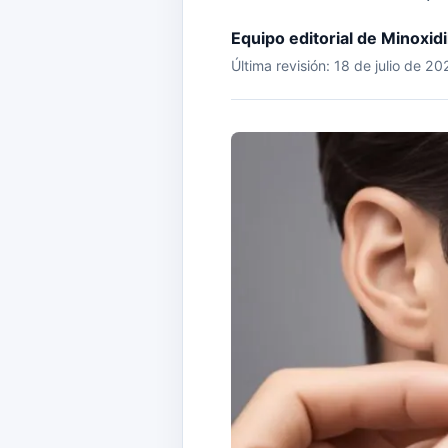
Equipo editorial de Minoxid
Última revisión: 18 de julio de 2