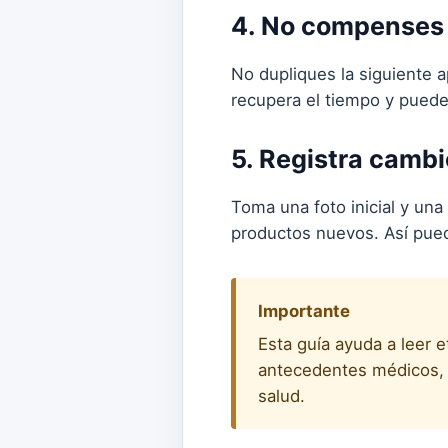
4. No compenses 
No dupliques la siguiente a
recupera el tiempo y puede
5. Registra camb
Toma una foto inicial y una
productos nuevos. Así pued
Importante
Esta guía ayuda a leer 
antecedentes médicos, e
salud.