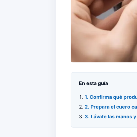
En esta guía
1. Confirma qué produ
2. Prepara el cuero c
3. Lávate las manos y