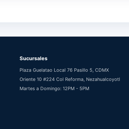
Sucursales
Plaza Guelatao Local 76 Pasillo 5, CDMX
Oriente 10 #224 Col Reforma, Nezahualcoyotl
Martes a Domingo: 12PM - 5PM