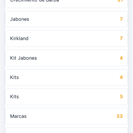
Jabones
7
Kirkland
7
Kit Jabones
4
Kits
4
Kits
5
Marcas
33