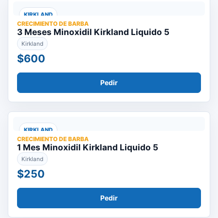
KIRKLAND
CRECIMIENTO DE BARBA
3 Meses Minoxidil Kirkland Liquido 5
Kirkland
$600
Pedir
KIRKLAND
CRECIMIENTO DE BARBA
1 Mes Minoxidil Kirkland Liquido 5
Kirkland
$250
Pedir