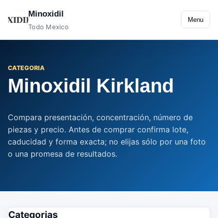
Minoxidil
Menu
Todo Mexico
CATEGORIA
Minoxidil Kirkland
Compara presentación, concentración, número de
piezas y precio. Antes de comprar confirma lote,
caducidad y forma exacta; no elijas sólo por una foto
o una promesa de resultados.
Categorias