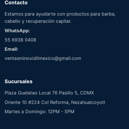
Contacto
Estamos para ayudarte con productos para barba,
cabello y recuperación capilar.
WhatsApp:
55 6938 0408
Email:
ventasminoxidilmexico@gmail.com
Sucursales
Plaza Guelatao Local 76 Pasillo 5, CDMX
Oriente 10 #224 Col Reforma, Nezahualcoyotl
Martes a Domingo: 12PM - 5PM