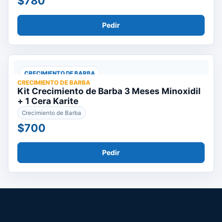
$780
Pedir
CRECIMIENTO DE BARBA
CRECIMIENTO DE BARBA
Kit Crecimiento de Barba 3 Meses Minoxidil
+ 1 Cera Karite
Crecimiento de Barba
$700
Pedir