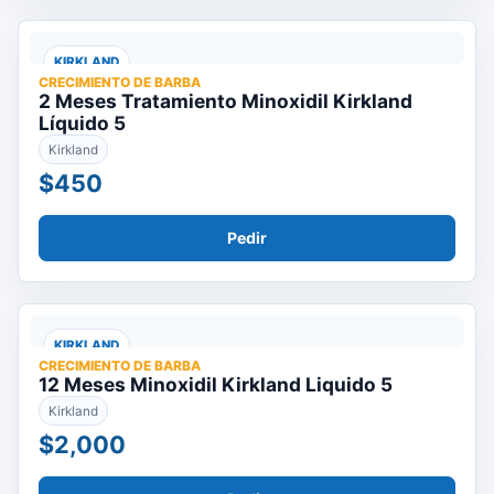
KIRKLAND
CRECIMIENTO DE BARBA
2 Meses Tratamiento Minoxidil Kirkland
Líquido 5
Kirkland
$450
Pedir
KIRKLAND
CRECIMIENTO DE BARBA
12 Meses Minoxidil Kirkland Liquido 5
Kirkland
$2,000