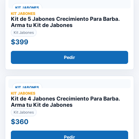
KIT JABONES
KIT JABONES
Kit de 5 Jabones Crecimiento Para Barba.
Arma tu Kit de Jabones
Kit Jabones
$399
Pedir
KIT JABONES
KIT JABONES
Kit de 4 Jabones Crecimiento Para Barba.
Arma tu Kit de Jabones
Kit Jabones
$360
Pedir