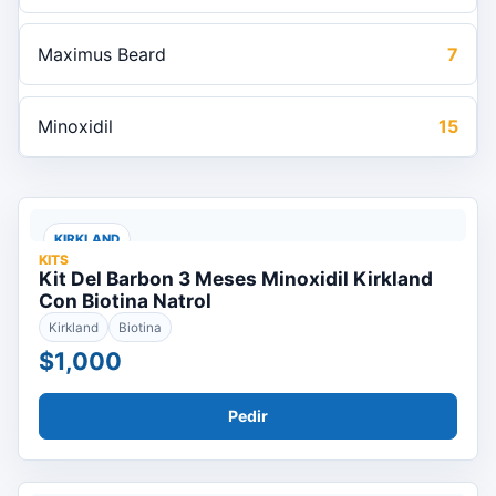
Maximus Beard
7
Minoxidil
15
KIRKLAND
KITS
Kit Del Barbon 3 Meses Minoxidil Kirkland
Con Biotina Natrol
Kirkland
Biotina
$1,000
Pedir