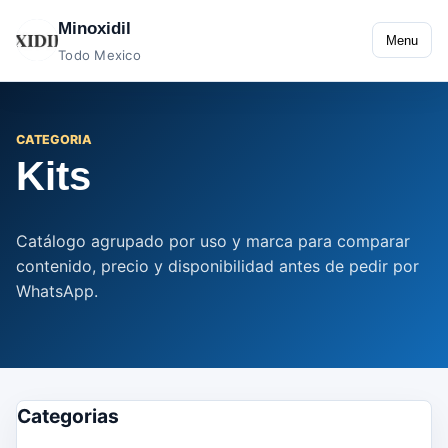
Minoxidil
Menu
Todo Mexico
CATEGORIA
Kits
Catálogo agrupado por uso y marca para comparar
contenido, precio y disponibilidad antes de pedir por
WhatsApp.
Categorias