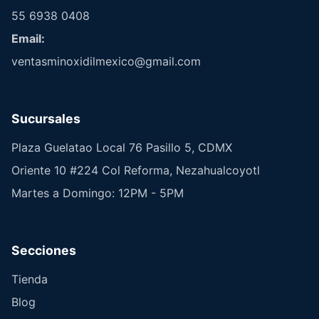
55 6938 0408
Email:
ventasminoxidilmexico@gmail.com
Sucursales
Plaza Guelatao Local 76 Pasillo 5, CDMX
Oriente 10 #224 Col Reforma, Nezahualcoyotl
Martes a Domingo: 12PM - 5PM
Secciones
Tienda
Blog