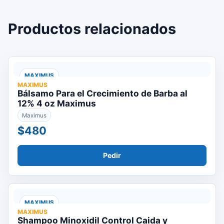
Productos relacionados
MAXIMUS
MAXIMUS
Bálsamo Para el Crecimiento de Barba al
12% 4 oz Maximus
Maximus
$480
Pedir
MAXIMUS
MAXIMUS
Shampoo Minoxidil Control Caida y