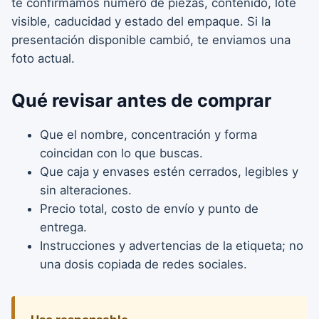
te confirmamos número de piezas, contenido, lote
visible, caducidad y estado del empaque. Si la
presentación disponible cambió, te enviamos una
foto actual.
Qué revisar antes de comprar
Que el nombre, concentración y forma
coincidan con lo que buscas.
Que caja y envases estén cerrados, legibles y
sin alteraciones.
Precio total, costo de envío y punto de
entrega.
Instrucciones y advertencias de la etiqueta; no
una dosis copiada de redes sociales.