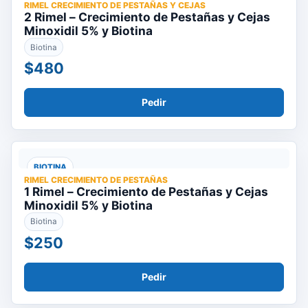
RIMEL CRECIMIENTO DE PESTAÑAS Y CEJAS
2 Rimel – Crecimiento de Pestañas y Cejas
Minoxidil 5% y Biotina
Biotina
$480
Pedir
BIOTINA
RIMEL CRECIMIENTO DE PESTAÑAS
1 Rimel – Crecimiento de Pestañas y Cejas
Minoxidil 5% y Biotina
Biotina
$250
Pedir