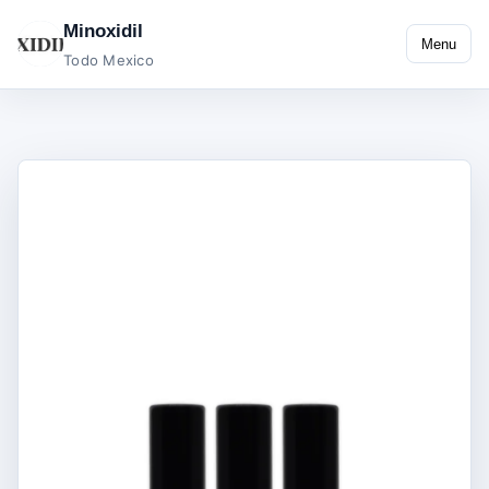
Minoxidil
Menu
Todo Mexico