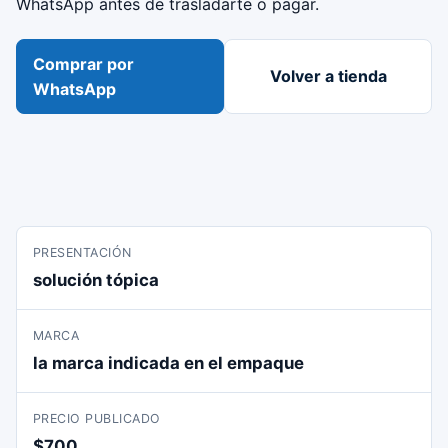
WhatsApp antes de trasladarte o pagar.
Comprar por
Volver a tienda
WhatsApp
PRESENTACIÓN
solución tópica
MARCA
la marca indicada en el empaque
PRECIO PUBLICADO
$700