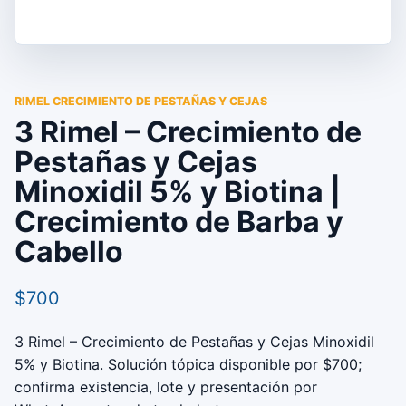
RIMEL CRECIMIENTO DE PESTAÑAS Y CEJAS
3 Rimel – Crecimiento de
Pestañas y Cejas
Minoxidil 5% y Biotina |
Crecimiento de Barba y
Cabello
$700
3 Rimel – Crecimiento de Pestañas y Cejas Minoxidil
5% y Biotina. Solución tópica disponible por $700;
confirma existencia, lote y presentación por