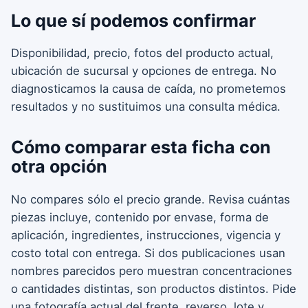
Lo que sí podemos confirmar
Disponibilidad, precio, fotos del producto actual,
ubicación de sucursal y opciones de entrega. No
diagnosticamos la causa de caída, no prometemos
resultados y no sustituimos una consulta médica.
Cómo comparar esta ficha con
otra opción
No compares sólo el precio grande. Revisa cuántas
piezas incluye, contenido por envase, forma de
aplicación, ingredientes, instrucciones, vigencia y
costo total con entrega. Si dos publicaciones usan
nombres parecidos pero muestran concentraciones
o cantidades distintas, son productos distintos. Pide
una fotografía actual del frente, reverso, lote y