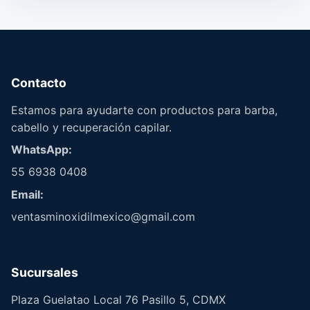
Contacto
Estamos para ayudarte con productos para barba,
cabello y recuperación capilar.
WhatsApp:
55 6938 0408
Email:
ventasminoxidilmexico@gmail.com
Sucursales
Plaza Guelatao Local 76 Pasillo 5, CDMX