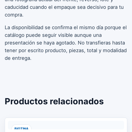
caducidad cuando el empaque sea decisivo para tu
compra.
La disponibilidad se confirma el mismo día porque el
catálogo puede seguir visible aunque una
presentación se haya agotado. No transfieras hasta
tener por escrito producto, piezas, total y modalidad
de entrega.
Productos relacionados
BIOTINA