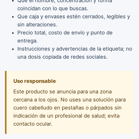
Que el nombre, concentración y forma
coincidan con lo que buscas.
Que caja y envases estén cerrados, legibles y
sin alteraciones.
Precio total, costo de envío y punto de
entrega.
Instrucciones y advertencias de la etiqueta; no
una dosis copiada de redes sociales.
Uso responsable
Este producto se anuncia para una zona
cercana a los ojos. No uses una solución para
cuero cabelludo en pestañas o párpados sin
indicación de un profesional de salud; evita
contacto ocular.