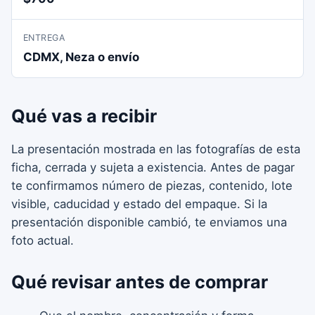
ENTREGA
CDMX, Neza o envío
Qué vas a recibir
La presentación mostrada en las fotografías de esta
ficha, cerrada y sujeta a existencia. Antes de pagar
te confirmamos número de piezas, contenido, lote
visible, caducidad y estado del empaque. Si la
presentación disponible cambió, te enviamos una
foto actual.
Qué revisar antes de comprar