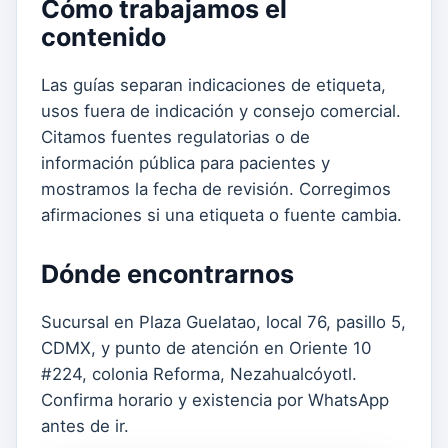
Cómo trabajamos el
contenido
Las guías separan indicaciones de etiqueta,
usos fuera de indicación y consejo comercial.
Citamos fuentes regulatorias o de
información pública para pacientes y
mostramos la fecha de revisión. Corregimos
afirmaciones si una etiqueta o fuente cambia.
Dónde encontrarnos
Sucursal en Plaza Guelatao, local 76, pasillo 5,
CDMX, y punto de atención en Oriente 10
#224, colonia Reforma, Nezahualcóyotl.
Confirma horario y existencia por WhatsApp
antes de ir.