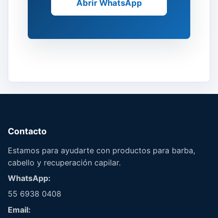
Abrir WhatsApp
Contacto
Estamos para ayudarte con productos para barba,
cabello y recuperación capilar.
WhatsApp:
55 6938 0408
Email: