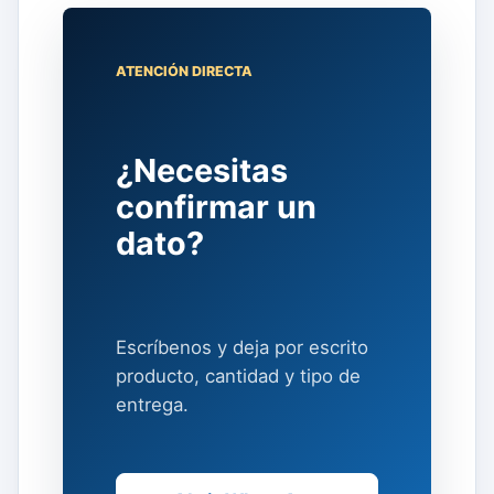
ATENCIÓN DIRECTA
¿Necesitas
confirmar un
dato?
Escríbenos y deja por escrito
producto, cantidad y tipo de
entrega.