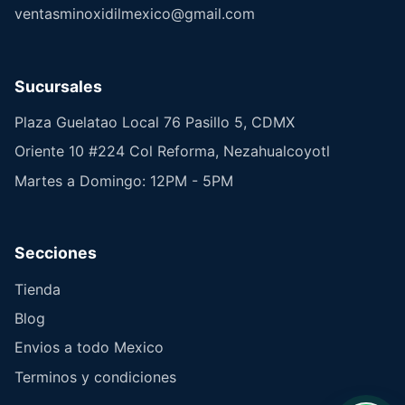
ventasminoxidilmexico@gmail.com
Sucursales
Plaza Guelatao Local 76 Pasillo 5, CDMX
Oriente 10 #224 Col Reforma, Nezahualcoyotl
Martes a Domingo: 12PM - 5PM
Secciones
Tienda
Blog
Envios a todo Mexico
Terminos y condiciones