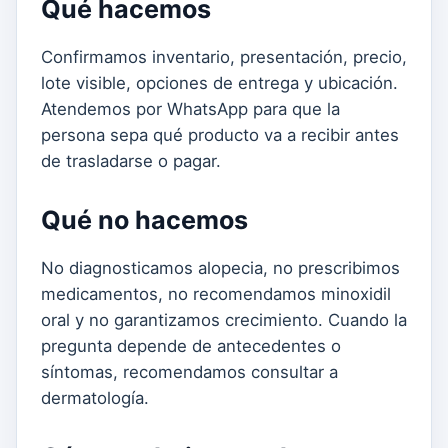
Qué hacemos
Confirmamos inventario, presentación, precio,
lote visible, opciones de entrega y ubicación.
Atendemos por WhatsApp para que la
persona sepa qué producto va a recibir antes
de trasladarse o pagar.
Qué no hacemos
No diagnosticamos alopecia, no prescribimos
medicamentos, no recomendamos minoxidil
oral y no garantizamos crecimiento. Cuando la
pregunta depende de antecedentes o
síntomas, recomendamos consultar a
dermatología.