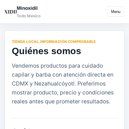
Minoxidil
Menu
Todo Mexico
TIENDA LOCAL, INFORMACIÓN COMPROBABLE
Quiénes somos
Vendemos productos para cuidado
capilar y barba con atención directa en
CDMX y Nezahualcóyotl. Preferimos
mostrar producto, precio y condiciones
reales antes que prometer resultados.