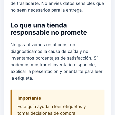
de trasladarte. No envíes datos sensibles que
no sean necesarios para la entrega.
Lo que una tienda
responsable no promete
No garantizamos resultados, no
diagnosticamos la causa de caída y no
inventamos porcentajes de satisfacción. Sí
podemos mostrar el inventario disponible,
explicar la presentación y orientarte para leer
la etiqueta.
Importante
Esta guía ayuda a leer etiquetas y
tomar decisiones de compra