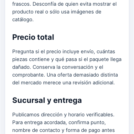
frascos. Desconfía de quien evita mostrar el
producto real o sólo usa imágenes de
catálogo.
Precio total
Pregunta si el precio incluye envío, cuántas
piezas contiene y qué pasa si el paquete llega
dañado. Conserva la conversación y el
comprobante. Una oferta demasiado distinta
del mercado merece una revisión adicional.
Sucursal y entrega
Publicamos dirección y horario verificables.
Para entrega acordada, confirma punto,
nombre de contacto y forma de pago antes