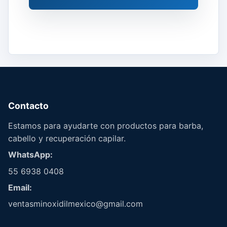
Contacto
Estamos para ayudarte con productos para barba,
cabello y recuperación capilar.
WhatsApp:
55 6938 0408
Email:
ventasminoxidilmexico@gmail.com