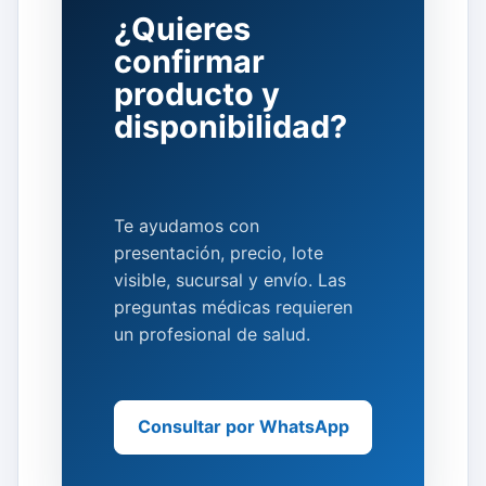
¿Quieres
confirmar
producto y
disponibilidad?
Te ayudamos con
presentación, precio, lote
visible, sucursal y envío. Las
preguntas médicas requieren
un profesional de salud.
Consultar por WhatsApp