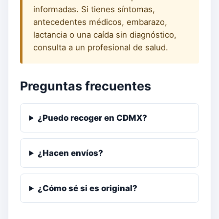
informadas. Si tienes síntomas,
antecedentes médicos, embarazo,
lactancia o una caída sin diagnóstico,
consulta a un profesional de salud.
Preguntas frecuentes
¿Puedo recoger en CDMX?
¿Hacen envíos?
¿Cómo sé si es original?