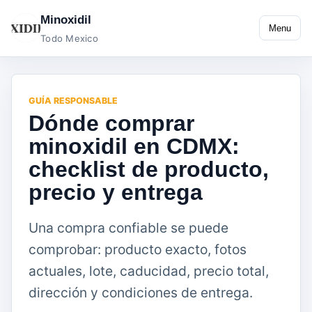
Minoxidil
Menu
Todo Mexico
GUÍA RESPONSABLE
Dónde comprar
minoxidil en CDMX:
checklist de producto,
precio y entrega
Una compra confiable se puede
comprobar: producto exacto, fotos
actuales, lote, caducidad, precio total,
dirección y condiciones de entrega.