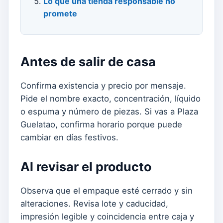
Lo que una tienda responsable no
promete
Antes de salir de casa
Confirma existencia y precio por mensaje.
Pide el nombre exacto, concentración, líquido
o espuma y número de piezas. Si vas a Plaza
Guelatao, confirma horario porque puede
cambiar en días festivos.
Al revisar el producto
Observa que el empaque esté cerrado y sin
alteraciones. Revisa lote y caducidad,
impresión legible y coincidencia entre caja y