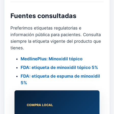
Fuentes consultadas
Preferimos etiquetas regulatorias e
información pública para pacientes. Consulta
siempre la etiqueta vigente del producto que
tienes.
MedlinePlus: Minoxidil tópico
FDA: etiqueta de minoxidil tópico 5%
FDA: etiqueta de espuma de minoxidil
5%
COMPRA LOCAL