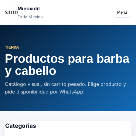
Minoxidil
Menu
Todo Mexico
TIENDA
Productos para barba
y cabello
Catálogo visual, sin carrito pesado. Elige producto y
pide disponibilidad por WhatsApp.
Categorias