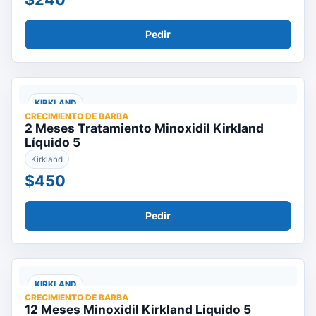
Pedir
KIRKLAND
CRECIMIENTO DE BARBA
2 Meses Tratamiento Minoxidil Kirkland
Líquido 5
Kirkland
$450
Pedir
KIRKLAND
CRECIMIENTO DE BARBA
12 Meses Minoxidil Kirkland Liquido 5