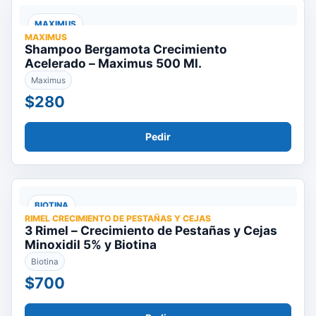
MAXIMUS
MAXIMUS
Shampoo Bergamota Crecimiento
Acelerado – Maximus 500 Ml.
Maximus
$280
Pedir
BIOTINA
RIMEL CRECIMIENTO DE PESTAÑAS Y CEJAS
3 Rimel – Crecimiento de Pestañas y Cejas
Minoxidil 5% y Biotina
Biotina
$700