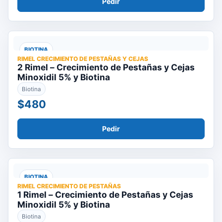
Pedir
BIOTINA
RIMEL CRECIMIENTO DE PESTAÑAS Y CEJAS
2 Rimel – Crecimiento de Pestañas y Cejas
Minoxidil 5% y Biotina
Biotina
$480
Pedir
BIOTINA
RIMEL CRECIMIENTO DE PESTAÑAS
1 Rimel – Crecimiento de Pestañas y Cejas
Minoxidil 5% y Biotina
Biotina