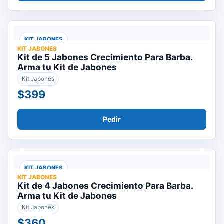
KIT JABONES
KIT JABONES
Kit de 5 Jabones Crecimiento Para Barba.
Arma tu Kit de Jabones
Kit Jabones
$399
Pedir
KIT JABONES
KIT JABONES
Kit de 4 Jabones Crecimiento Para Barba.
Arma tu Kit de Jabones
Kit Jabones
$360