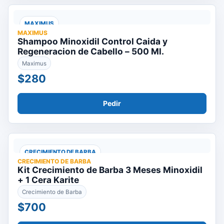
MAXIMUS
MAXIMUS
Shampoo Minoxidil Control Caida y
Regeneracion de Cabello – 500 Ml.
Maximus
$280
Pedir
CRECIMIENTO DE BARBA
CRECIMIENTO DE BARBA
Kit Crecimiento de Barba 3 Meses Minoxidil
+ 1 Cera Karite
Crecimiento de Barba
$700