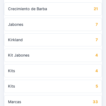
Crecimiento de Barba
21
Jabones
7
Kirkland
7
Kit Jabones
4
Kits
4
Kits
5
Marcas
33