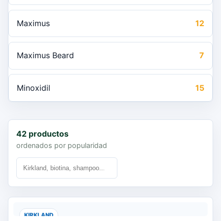
Maximus
12
Maximus Beard
7
Minoxidil
15
42 productos
ordenados por popularidad
KIRKLAND