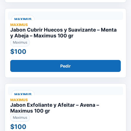
MAXIMUS
MAXIMUS
Jabon Cubrir Huecos y Suavizante – Menta
y Abeja – Maximus 100 gr
Maximus
$100
Pedir
MAXIMUS
MAXIMUS
Jabon Exfoliante y Afeitar – Avena –
Maximus 100 gr
Maximus
$100