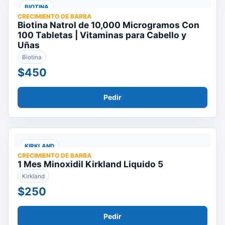
BIOTINA
CRECIMIENTO DE BARBA
Biotina Natrol de 10,000 Microgramos Con
100 Tabletas | Vitaminas para Cabello y
Uñas
Biotina
$450
Pedir
KIRKLAND
CRECIMIENTO DE BARBA
1 Mes Minoxidil Kirkland Liquido 5
Kirkland
$250
Pedir