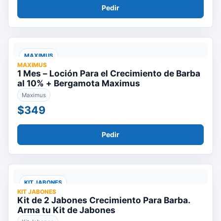
Pedir
MAXIMUS
MAXIMUS
1 Mes – Loción Para el Crecimiento de Barba
al 10% + Bergamota Maximus
Maximus
$349
Pedir
KIT JABONES
KIT JABONES
Kit de 2 Jabones Crecimiento Para Barba.
Arma tu Kit de Jabones