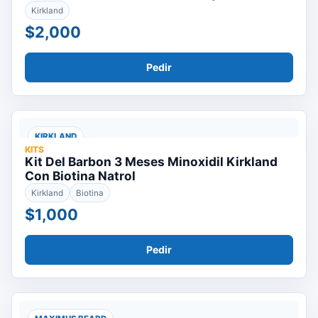
Kirkland
$2,000
Pedir
KIRKLAND
KITS
Kit Del Barbon 3 Meses Minoxidil Kirkland
Con Biotina Natrol
Kirkland
Biotina
$1,000
Pedir