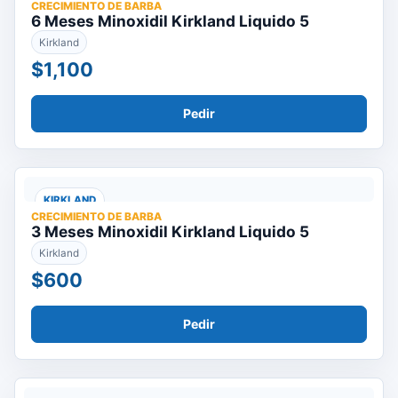
CRECIMIENTO DE BARBA
6 Meses Minoxidil Kirkland Liquido 5
Kirkland
$1,100
Pedir
KIRKLAND
CRECIMIENTO DE BARBA
3 Meses Minoxidil Kirkland Liquido 5
Kirkland
$600
Pedir