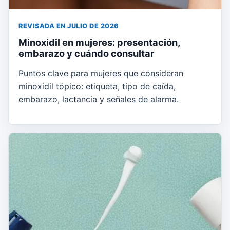
REVISADA EN JULIO DE 2026
Minoxidil en mujeres: presentación,
embarazo y cuándo consultar
Puntos clave para mujeres que consideran
minoxidil tópico: etiqueta, tipo de caída,
embarazo, lactancia y señales de alarma.