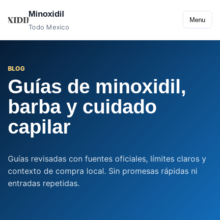
Minoxidil
Menu
Todo Mexico
BLOG
Guías de minoxidil,
barba y cuidado
capilar
Guías revisadas con fuentes oficiales, límites claros y
contexto de compra local. Sin promesas rápidas ni
entradas repetidas.