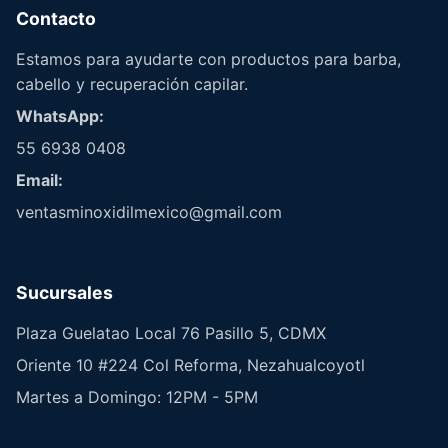
Contacto
Estamos para ayudarte con productos para barba,
cabello y recuperación capilar.
WhatsApp:
55 6938 0408
Email:
ventasminoxidilmexico@gmail.com
Sucursales
Plaza Guelatao Local 76 Pasillo 5, CDMX
Oriente 10 #224 Col Reforma, Nezahualcoyotl
Martes a Domingo: 12PM - 5PM