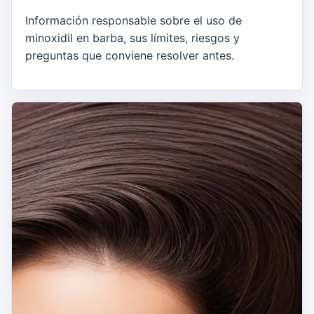
Información responsable sobre el uso de
minoxidil en barba, sus límites, riesgos y
preguntas que conviene resolver antes.