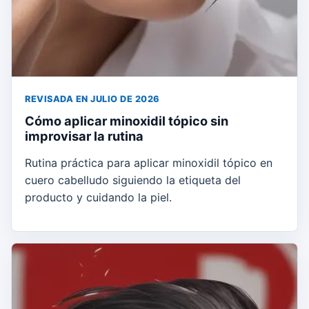
REVISADA EN JULIO DE 2026
Cómo aplicar minoxidil tópico sin
improvisar la rutina
Rutina práctica para aplicar minoxidil tópico en
cuero cabelludo siguiendo la etiqueta del
producto y cuidando la piel.