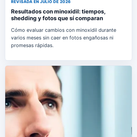
REVISADA EN JULIO DE 2026
Resultados con minoxidil: tiempos,
shedding y fotos que sí comparan
Cómo evaluar cambios con minoxidil durante
varios meses sin caer en fotos engañosas ni
promesas rápidas.