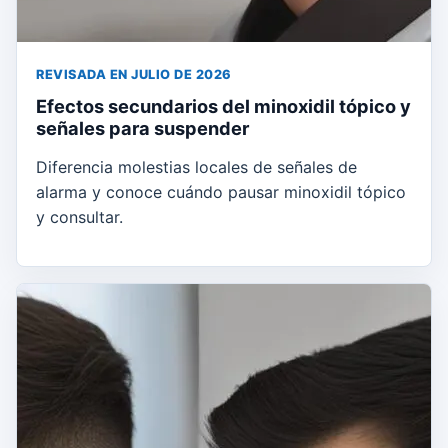
REVISADA EN JULIO DE 2026
Efectos secundarios del minoxidil tópico y
señales para suspender
Diferencia molestias locales de señales de
alarma y conoce cuándo pausar minoxidil tópico
y consultar.