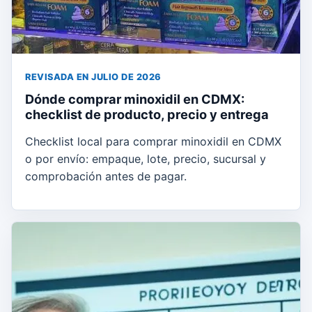
REVISADA EN JULIO DE 2026
Dónde comprar minoxidil en CDMX:
checklist de producto, precio y entrega
Checklist local para comprar minoxidil en CDMX
o por envío: empaque, lote, precio, sucursal y
comprobación antes de pagar.