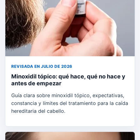
REVISADA EN JULIO DE 2026
Minoxidil tópico: qué hace, qué no hace y
antes de empezar
Guía clara sobre minoxidil tópico, expectativas,
constancia y límites del tratamiento para la caída
hereditaria del cabello.