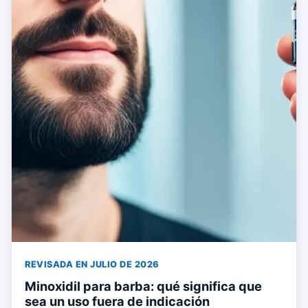
REVISADA EN JULIO DE 2026
Minoxidil para barba: qué significa que
sea un uso fuera de indicación