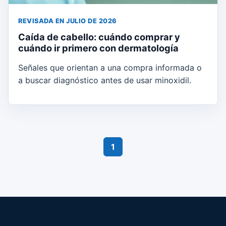
REVISADA EN JULIO DE 2026
Caída de cabello: cuándo comprar y
cuándo ir primero con dermatología
Señales que orientan a una compra informada o
a buscar diagnóstico antes de usar minoxidil.
1