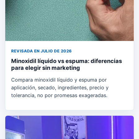
REVISADA EN JULIO DE 2026
Minoxidil líquido vs espuma: diferencias
para elegir sin marketing
Compara minoxidil líquido y espuma por
aplicación, secado, ingredientes, precio y
tolerancia, no por promesas exageradas.