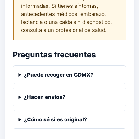
informadas. Si tienes síntomas,
antecedentes médicos, embarazo,
lactancia o una caída sin diagnóstico,
consulta a un profesional de salud.
Preguntas frecuentes
¿Puedo recoger en CDMX?
¿Hacen envíos?
¿Cómo sé si es original?