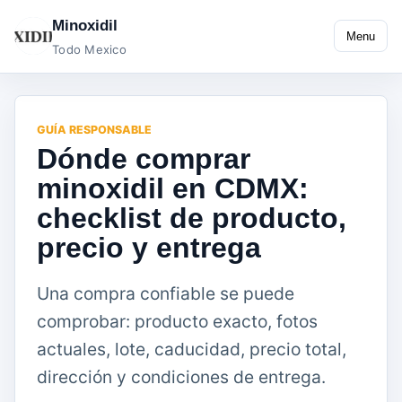
Minoxidil
Menu
Todo Mexico
GUÍA RESPONSABLE
Dónde comprar
minoxidil en CDMX:
checklist de producto,
precio y entrega
Una compra confiable se puede
comprobar: producto exacto, fotos
actuales, lote, caducidad, precio total,
dirección y condiciones de entrega.