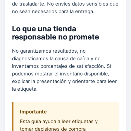
de trasladarte. No envíes datos sensibles que
no sean necesarios para la entrega.
Lo que una tienda
responsable no promete
No garantizamos resultados, no
diagnosticamos la causa de caída y no
inventamos porcentajes de satisfacción. Sí
podemos mostrar el inventario disponible,
explicar la presentación y orientarte para leer
la etiqueta.
Importante
Esta guía ayuda a leer etiquetas y
tomar decisiones de compra