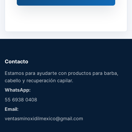
Contacto
Estamos para ayudarte con productos para barba,
cabello y recuperación capilar.
WhatsApp:
55 6938 0408
Email:
ventasminoxidilmexico@gmail.com