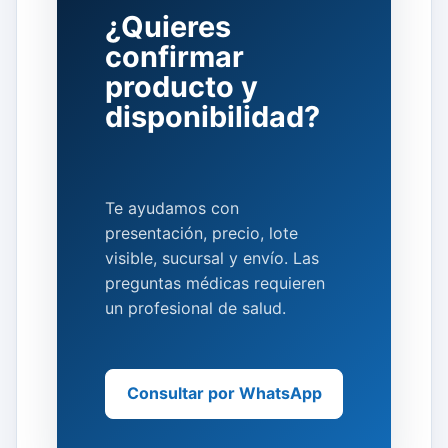
¿Quieres
confirmar
producto y
disponibilidad?
Te ayudamos con
presentación, precio, lote
visible, sucursal y envío. Las
preguntas médicas requieren
un profesional de salud.
Consultar por WhatsApp