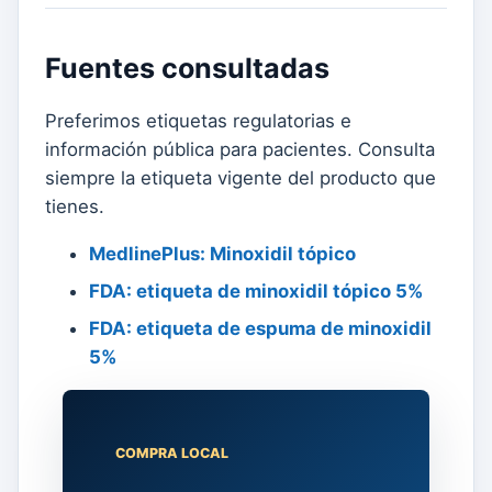
Fuentes consultadas
Preferimos etiquetas regulatorias e
información pública para pacientes. Consulta
siempre la etiqueta vigente del producto que
tienes.
MedlinePlus: Minoxidil tópico
FDA: etiqueta de minoxidil tópico 5%
FDA: etiqueta de espuma de minoxidil
5%
COMPRA LOCAL