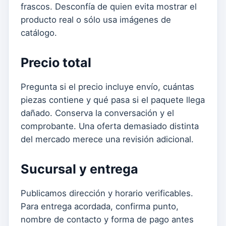
frascos. Desconfía de quien evita mostrar el
producto real o sólo usa imágenes de
catálogo.
Precio total
Pregunta si el precio incluye envío, cuántas
piezas contiene y qué pasa si el paquete llega
dañado. Conserva la conversación y el
comprobante. Una oferta demasiado distinta
del mercado merece una revisión adicional.
Sucursal y entrega
Publicamos dirección y horario verificables.
Para entrega acordada, confirma punto,
nombre de contacto y forma de pago antes