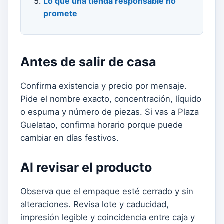
Lo que una tienda responsable no
promete
Antes de salir de casa
Confirma existencia y precio por mensaje.
Pide el nombre exacto, concentración, líquido
o espuma y número de piezas. Si vas a Plaza
Guelatao, confirma horario porque puede
cambiar en días festivos.
Al revisar el producto
Observa que el empaque esté cerrado y sin
alteraciones. Revisa lote y caducidad,
impresión legible y coincidencia entre caja y