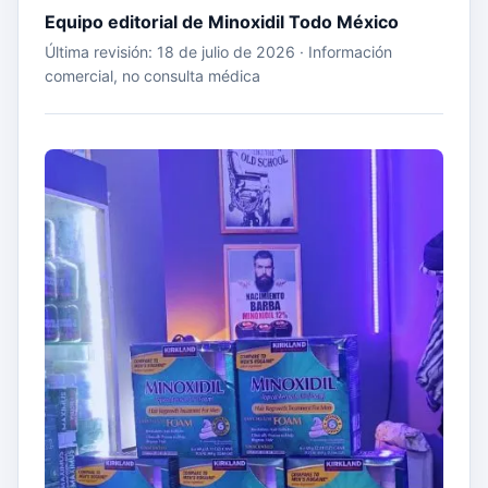
Equipo editorial de Minoxidil Todo México
Última revisión: 18 de julio de 2026 · Información
comercial, no consulta médica