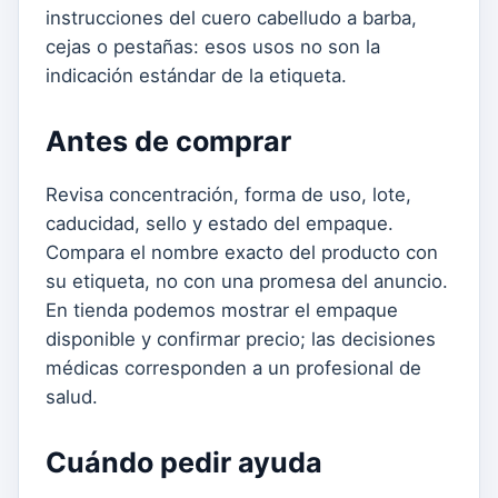
instrucciones del cuero cabelludo a barba,
cejas o pestañas: esos usos no son la
indicación estándar de la etiqueta.
Antes de comprar
Revisa concentración, forma de uso, lote,
caducidad, sello y estado del empaque.
Compara el nombre exacto del producto con
su etiqueta, no con una promesa del anuncio.
En tienda podemos mostrar el empaque
disponible y confirmar precio; las decisiones
médicas corresponden a un profesional de
salud.
Cuándo pedir ayuda