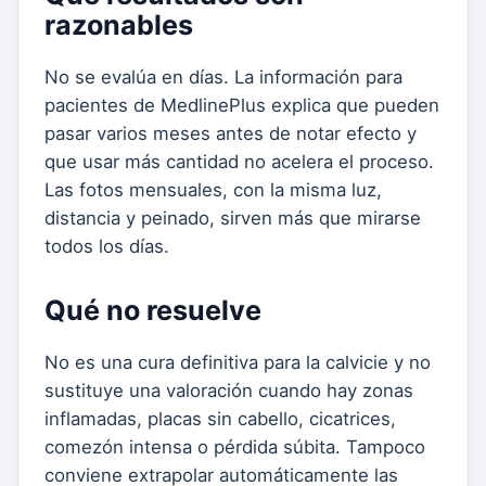
razonables
No se evalúa en días. La información para
pacientes de MedlinePlus explica que pueden
pasar varios meses antes de notar efecto y
que usar más cantidad no acelera el proceso.
Las fotos mensuales, con la misma luz,
distancia y peinado, sirven más que mirarse
todos los días.
Qué no resuelve
No es una cura definitiva para la calvicie y no
sustituye una valoración cuando hay zonas
inflamadas, placas sin cabello, cicatrices,
comezón intensa o pérdida súbita. Tampoco
conviene extrapolar automáticamente las