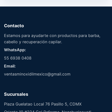
Contacto
Estamos para ayudarte con productos para barba,
cabello y recuperación capilar.
WhatsApp:
55 6938 0408
Email:
ventasminoxidilmexico@gmail.com
Sucursales
Plaza Guelatao Local 76 Pasillo 5, CDMX