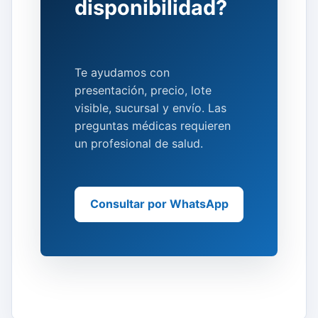
disponibilidad?
Te ayudamos con
presentación, precio, lote
visible, sucursal y envío. Las
preguntas médicas requieren
un profesional de salud.
Consultar por WhatsApp