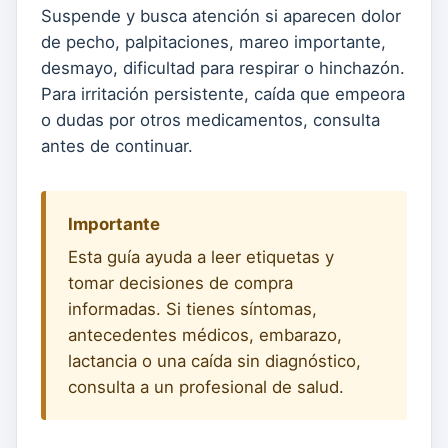
Suspende y busca atención si aparecen dolor
de pecho, palpitaciones, mareo importante,
desmayo, dificultad para respirar o hinchazón.
Para irritación persistente, caída que empeora
o dudas por otros medicamentos, consulta
antes de continuar.
Importante
Esta guía ayuda a leer etiquetas y
tomar decisiones de compra
informadas. Si tienes síntomas,
antecedentes médicos, embarazo,
lactancia o una caída sin diagnóstico,
consulta a un profesional de salud.