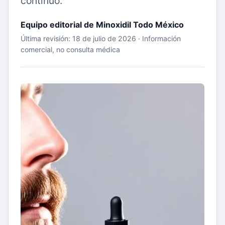
continuo.
Equipo editorial de Minoxidil Todo México
Última revisión: 18 de julio de 2026 · Información
comercial, no consulta médica