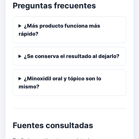
Preguntas frecuentes
¿Más producto funciona más
rápido?
¿Se conserva el resultado al dejarlo?
¿Minoxidil oral y tópico son lo
mismo?
Fuentes consultadas