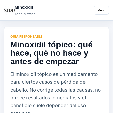
Minoxidil
Menu
Todo Mexico
GUÍA RESPONSABLE
Minoxidil tópico: qué
hace, qué no hace y
antes de empezar
El minoxidil tópico es un medicamento
para ciertos casos de pérdida de
cabello. No corrige todas las causas, no
ofrece resultados inmediatos y el
beneficio suele depender del uso