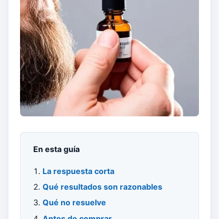
En esta guía
La respuesta corta
Qué resultados son razonables
Qué no resuelve
Antes de comprar