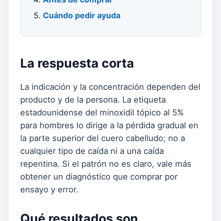
Cuándo pedir ayuda
La respuesta corta
La indicación y la concentración dependen del
producto y de la persona. La etiqueta
estadounidense del minoxidil tópico al 5%
para hombres lo dirige a la pérdida gradual en
la parte superior del cuero cabelludo; no a
cualquier tipo de caída ni a una caída
repentina. Si el patrón no es claro, vale más
obtener un diagnóstico que comprar por
ensayo y error.
Qué resultados son