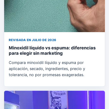
REVISADA EN JULIO DE 2026
Minoxidil líquido vs espuma: diferencias
para elegir sin marketing
Compara minoxidil líquido y espuma por
aplicación, secado, ingredientes, precio y
tolerancia, no por promesas exageradas.