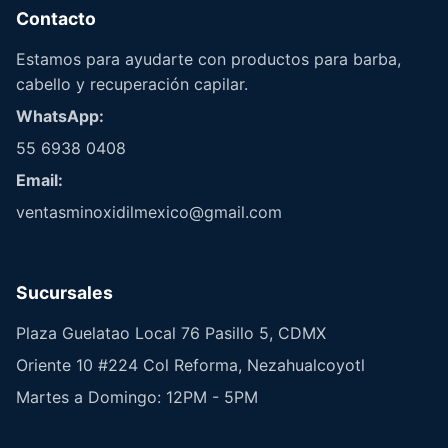
Contacto
Estamos para ayudarte con productos para barba,
cabello y recuperación capilar.
WhatsApp:
55 6938 0408
Email:
ventasminoxidilmexico@gmail.com
Sucursales
Plaza Guelatao Local 76 Pasillo 5, CDMX
Oriente 10 #224 Col Reforma, Nezahualcoyotl
Martes a Domingo: 12PM - 5PM