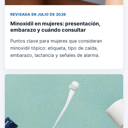
REVISADA EN JULIO DE 2026
Minoxidil en mujeres: presentación,
embarazo y cuándo consultar
Puntos clave para mujeres que consideran
minoxidil tópico: etiqueta, tipo de caída,
embarazo, lactancia y señales de alarma.