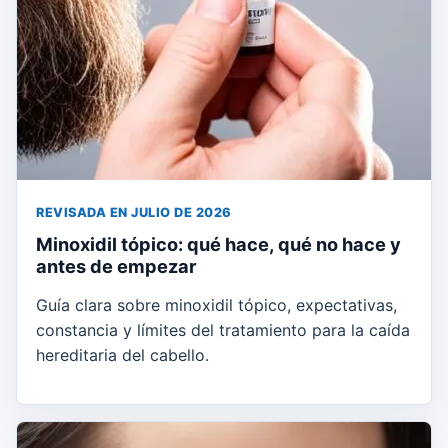
REVISADA EN JULIO DE 2026
Minoxidil tópico: qué hace, qué no hace y
antes de empezar
Guía clara sobre minoxidil tópico, expectativas,
constancia y límites del tratamiento para la caída
hereditaria del cabello.