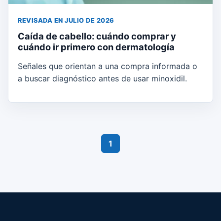
REVISADA EN JULIO DE 2026
Caída de cabello: cuándo comprar y
cuándo ir primero con dermatología
Señales que orientan a una compra informada o
a buscar diagnóstico antes de usar minoxidil.
1