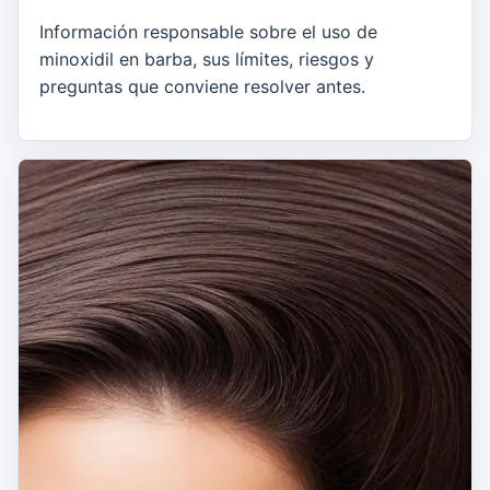
Información responsable sobre el uso de
minoxidil en barba, sus límites, riesgos y
preguntas que conviene resolver antes.