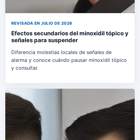
REVISADA EN JULIO DE 2026
Efectos secundarios del minoxidil tópico y
señales para suspender
Diferencia molestias locales de señales de
alarma y conoce cuándo pausar minoxidil tópico
y consultar.