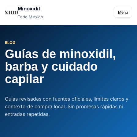
Minoxidil
Menu
Todo Mexico
BLOG
Guías de minoxidil,
barba y cuidado
capilar
Guías revisadas con fuentes oficiales, límites claros y
contexto de compra local. Sin promesas rápidas ni
entradas repetidas.