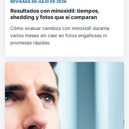
REVISADA EN JULIO DE 2026
Resultados con minoxidil: tiempos,
shedding y fotos que sí comparan
Cómo evaluar cambios con minoxidil durante
varios meses sin caer en fotos engañosas ni
promesas rápidas.