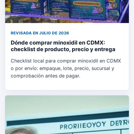
REVISADA EN JULIO DE 2026
Dónde comprar minoxidil en CDMX:
checklist de producto, precio y entrega
Checklist local para comprar minoxidil en CDMX
o por envío: empaque, lote, precio, sucursal y
comprobación antes de pagar.