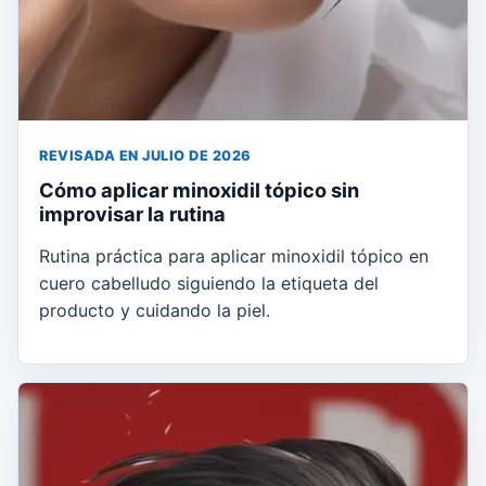
REVISADA EN JULIO DE 2026
Cómo aplicar minoxidil tópico sin
improvisar la rutina
Rutina práctica para aplicar minoxidil tópico en
cuero cabelludo siguiendo la etiqueta del
producto y cuidando la piel.