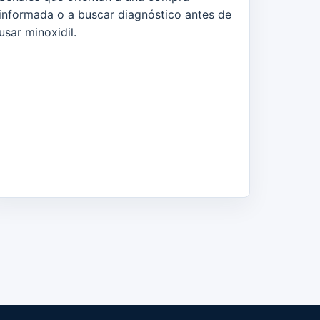
informada o a buscar diagnóstico antes de
usar minoxidil.