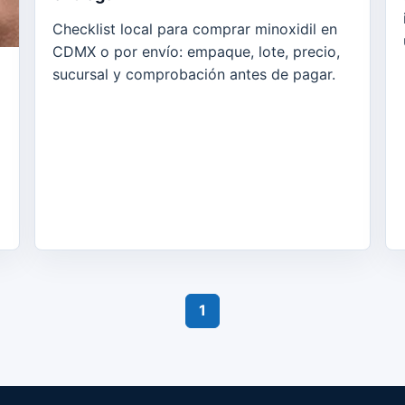
Checklist local para comprar minoxidil en
CDMX o por envío: empaque, lote, precio,
sucursal y comprobación antes de pagar.
1