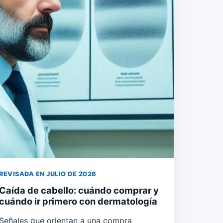
REVISADA EN JULIO DE 2026
Caída de cabello: cuándo comprar y
cuándo ir primero con dermatología
Señales que orientan a una compra