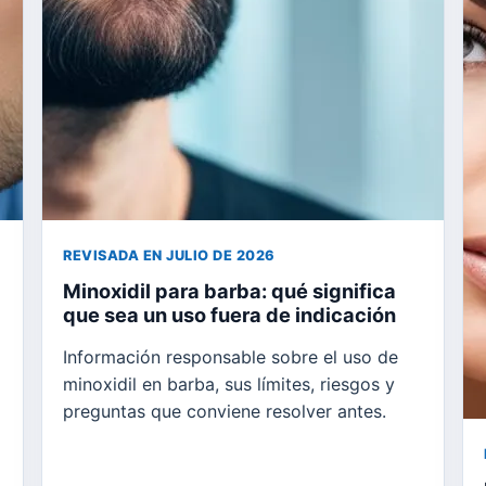
REVISADA EN JULIO DE 2026
Minoxidil para barba: qué significa
que sea un uso fuera de indicación
Información responsable sobre el uso de
minoxidil en barba, sus límites, riesgos y
preguntas que conviene resolver antes.