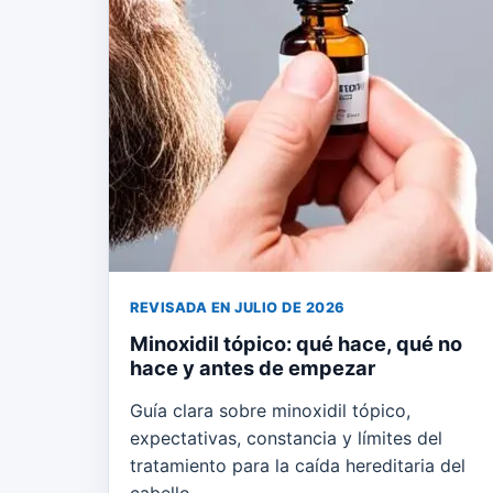
REVISADA EN JULIO DE 2026
Minoxidil tópico: qué hace, qué no
hace y antes de empezar
Guía clara sobre minoxidil tópico,
expectativas, constancia y límites del
tratamiento para la caída hereditaria del
cabello.