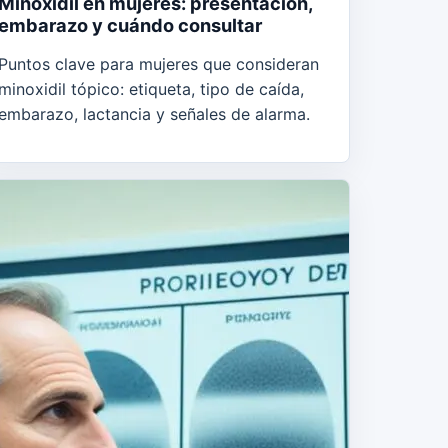
Minoxidil en mujeres: presentación,
embarazo y cuándo consultar
Puntos clave para mujeres que consideran
minoxidil tópico: etiqueta, tipo de caída,
embarazo, lactancia y señales de alarma.