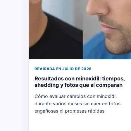
REVISADA EN JULIO DE 2026
Resultados con minoxidil: tiempos,
shedding y fotos que sí comparan
Cómo evaluar cambios con minoxidil
durante varios meses sin caer en fotos
engañosas ni promesas rápidas.