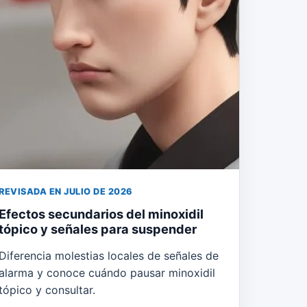
REVISADA EN JULIO DE 2026
Efectos secundarios del minoxidil
tópico y señales para suspender
Diferencia molestias locales de señales de
alarma y conoce cuándo pausar minoxidil
tópico y consultar.