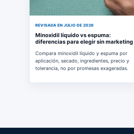
REVISADA EN JULIO DE 2026
Minoxidil líquido vs espuma:
diferencias para elegir sin marketing
Compara minoxidil líquido y espuma por
aplicación, secado, ingredientes, precio y
tolerancia, no por promesas exageradas.