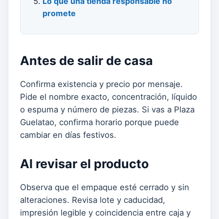
Lo que una tienda responsable no
promete
Antes de salir de casa
Confirma existencia y precio por mensaje.
Pide el nombre exacto, concentración, líquido
o espuma y número de piezas. Si vas a Plaza
Guelatao, confirma horario porque puede
cambiar en días festivos.
Al revisar el producto
Observa que el empaque esté cerrado y sin
alteraciones. Revisa lote y caducidad,
impresión legible y coincidencia entre caja y