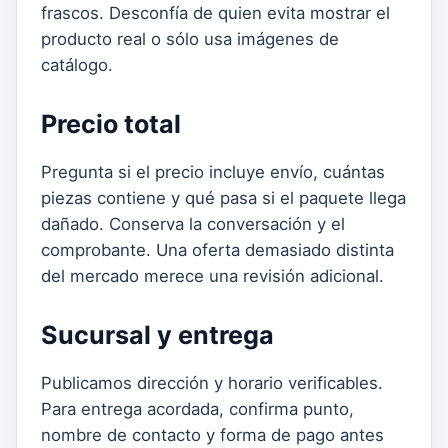
frascos. Desconfía de quien evita mostrar el
producto real o sólo usa imágenes de
catálogo.
Precio total
Pregunta si el precio incluye envío, cuántas
piezas contiene y qué pasa si el paquete llega
dañado. Conserva la conversación y el
comprobante. Una oferta demasiado distinta
del mercado merece una revisión adicional.
Sucursal y entrega
Publicamos dirección y horario verificables.
Para entrega acordada, confirma punto,
nombre de contacto y forma de pago antes