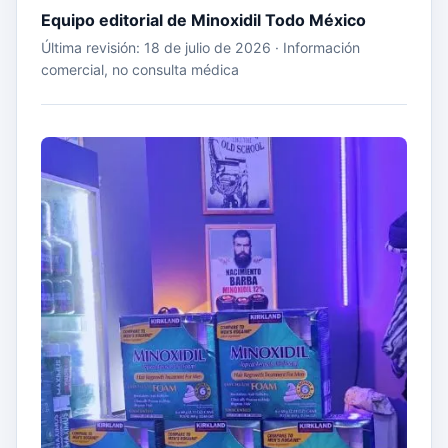
Equipo editorial de Minoxidil Todo México
Última revisión: 18 de julio de 2026 · Información
comercial, no consulta médica