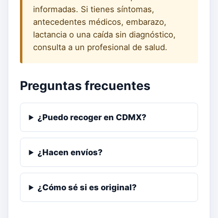
informadas. Si tienes síntomas,
antecedentes médicos, embarazo,
lactancia o una caída sin diagnóstico,
consulta a un profesional de salud.
Preguntas frecuentes
¿Puedo recoger en CDMX?
¿Hacen envíos?
¿Cómo sé si es original?