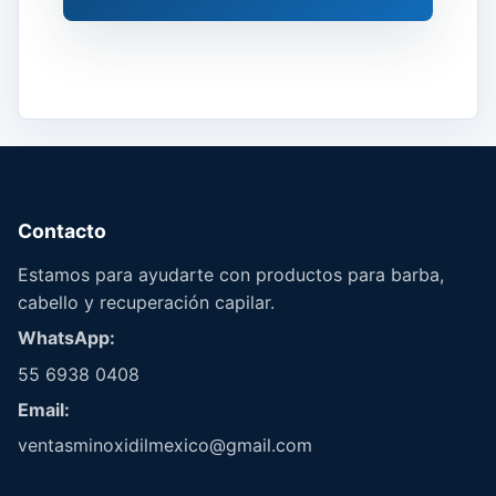
Contacto
Estamos para ayudarte con productos para barba,
cabello y recuperación capilar.
WhatsApp:
55 6938 0408
Email:
ventasminoxidilmexico@gmail.com