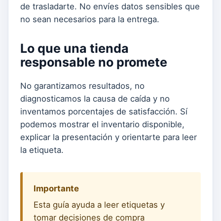
de trasladarte. No envíes datos sensibles que
no sean necesarios para la entrega.
Lo que una tienda
responsable no promete
No garantizamos resultados, no
diagnosticamos la causa de caída y no
inventamos porcentajes de satisfacción. Sí
podemos mostrar el inventario disponible,
explicar la presentación y orientarte para leer
la etiqueta.
Importante
Esta guía ayuda a leer etiquetas y
tomar decisiones de compra