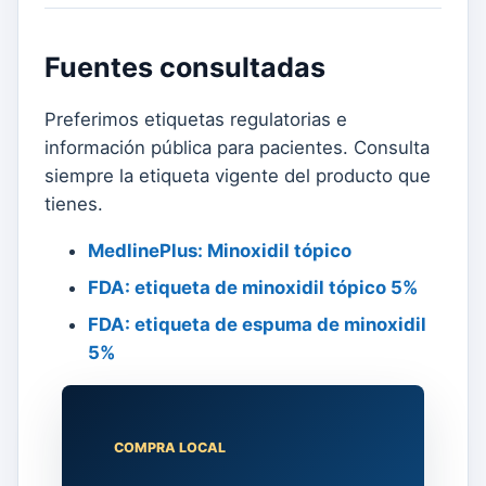
Fuentes consultadas
Preferimos etiquetas regulatorias e
información pública para pacientes. Consulta
siempre la etiqueta vigente del producto que
tienes.
MedlinePlus: Minoxidil tópico
FDA: etiqueta de minoxidil tópico 5%
FDA: etiqueta de espuma de minoxidil
5%
COMPRA LOCAL