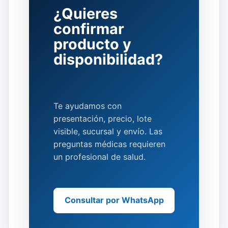
¿Quieres
confirmar
producto y
disponibilidad?
Te ayudamos con
presentación, precio, lote
visible, sucursal y envío. Las
preguntas médicas requieren
un profesional de salud.
Consultar por WhatsApp