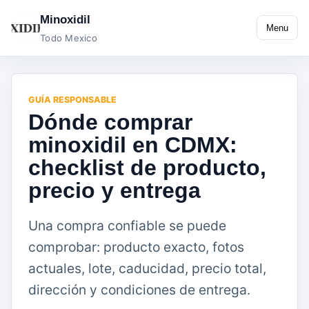
Minoxidil
Menu
Todo Mexico
GUÍA RESPONSABLE
Dónde comprar
minoxidil en CDMX:
checklist de producto,
precio y entrega
Una compra confiable se puede
comprobar: producto exacto, fotos
actuales, lote, caducidad, precio total,
dirección y condiciones de entrega.