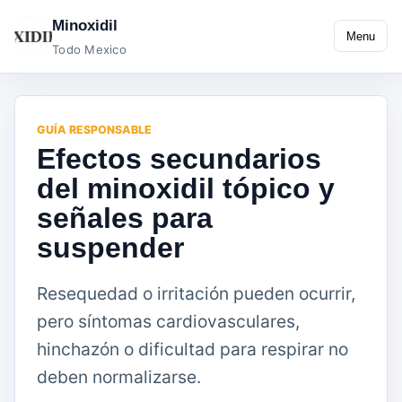
Minoxidil
Menu
Todo Mexico
GUÍA RESPONSABLE
Efectos secundarios
del minoxidil tópico y
señales para
suspender
Resequedad o irritación pueden ocurrir,
pero síntomas cardiovasculares,
hinchazón o dificultad para respirar no
deben normalizarse.