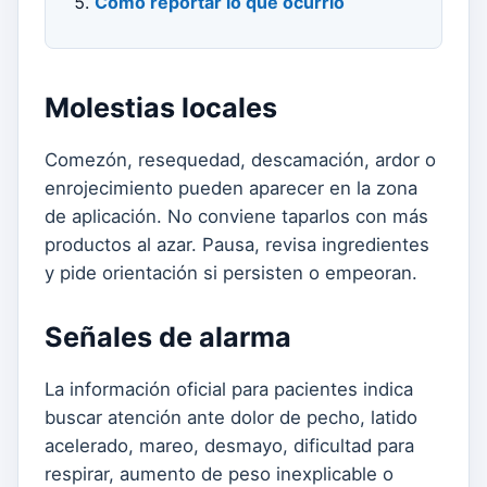
Cómo reportar lo que ocurrió
Molestias locales
Comezón, resequedad, descamación, ardor o
enrojecimiento pueden aparecer en la zona
de aplicación. No conviene taparlos con más
productos al azar. Pausa, revisa ingredientes
y pide orientación si persisten o empeoran.
Señales de alarma
La información oficial para pacientes indica
buscar atención ante dolor de pecho, latido
acelerado, mareo, desmayo, dificultad para
respirar, aumento de peso inexplicable o