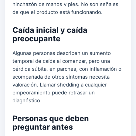
hinchazón de manos y pies. No son señales
de que el producto está funcionando.
Caída inicial y caída
preocupante
Algunas personas describen un aumento
temporal de caída al comenzar, pero una
pérdida súbita, en parches, con inflamación o
acompañada de otros síntomas necesita
valoración. Llamar shedding a cualquier
empeoramiento puede retrasar un
diagnóstico.
Personas que deben
preguntar antes