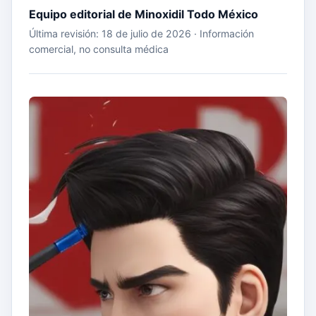
Equipo editorial de Minoxidil Todo México
Última revisión: 18 de julio de 2026 · Información
comercial, no consulta médica