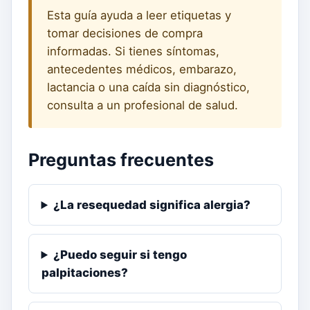
Esta guía ayuda a leer etiquetas y
tomar decisiones de compra
informadas. Si tienes síntomas,
antecedentes médicos, embarazo,
lactancia o una caída sin diagnóstico,
consulta a un profesional de salud.
Preguntas frecuentes
¿La resequedad significa alergia?
¿Puedo seguir si tengo
palpitaciones?