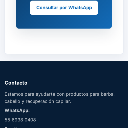
Consultar por WhatsApp
Contacto
Estamos para ayudarte con productos para barba,
cabello y recuperación capilar.
WhatsApp:
55 6938 0408