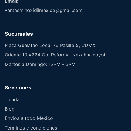
Email:
ventasminoxidilmexico@gmail.com
Sucursales
Plaza Guelatao Local 76 Pasillo 5, CDMX
Oriente 10 #224 Col Reforma, Nezahualcoyotl
Martes a Domingo: 12PM - 5PM
Secciones
Tienda
Blog
Envios a todo Mexico
Terminos y condiciones