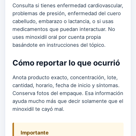
Consulta si tienes enfermedad cardiovascular,
problemas de presión, enfermedad del cuero
cabelludo, embarazo o lactancia, o si usas
medicamentos que puedan interactuar. No
uses minoxidil oral por cuenta propia
basándote en instrucciones del tópico.
Cómo reportar lo que ocurrió
Anota producto exacto, concentración, lote,
cantidad, horario, fecha de inicio y síntomas.
Conserva fotos del empaque. Esa información
ayuda mucho más que decir solamente que el
minoxidil te cayó mal.
Importante