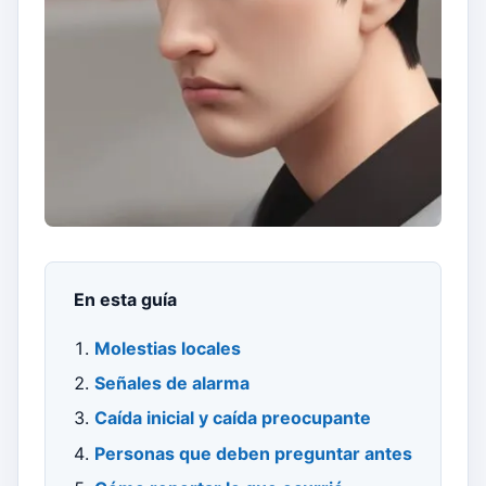
En esta guía
Molestias locales
Señales de alarma
Caída inicial y caída preocupante
Personas que deben preguntar antes