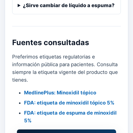
¿Sirve cambiar de líquido a espuma?
Fuentes consultadas
Preferimos etiquetas regulatorias e
información pública para pacientes. Consulta
siempre la etiqueta vigente del producto que
tienes.
MedlinePlus: Minoxidil tópico
FDA: etiqueta de minoxidil tópico 5%
FDA: etiqueta de espuma de minoxidil
5%