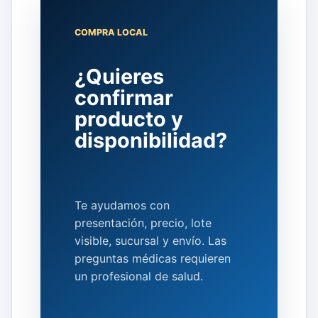
COMPRA LOCAL
¿Quieres
confirmar
producto y
disponibilidad?
Te ayudamos con
presentación, precio, lote
visible, sucursal y envío. Las
preguntas médicas requieren
un profesional de salud.