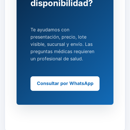
disponibilidad?
Te ayudamos con
presentación, precio, lote
visible, sucursal y envío. Las
preguntas médicas requieren
un profesional de salud.
Consultar por WhatsApp