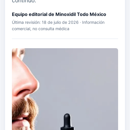
continuo.
Equipo editorial de Minoxidil Todo México
Última revisión: 18 de julio de 2026 · Información
comercial, no consulta médica