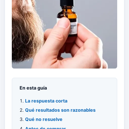
En esta guía
La respuesta corta
Qué resultados son razonables
Qué no resuelve
Antes de comprar