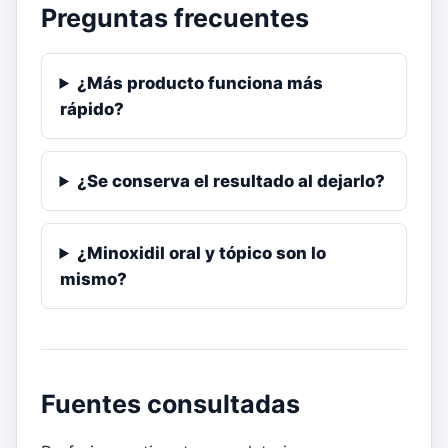
Preguntas frecuentes
¿Más producto funciona más
rápido?
¿Se conserva el resultado al dejarlo?
¿Minoxidil oral y tópico son lo
mismo?
Fuentes consultadas