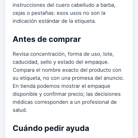
instrucciones del cuero cabelludo a barba,
cejas o pestañas: esos usos no son la
indicación estándar de la etiqueta.
Antes de comprar
Revisa concentración, forma de uso, lote,
caducidad, sello y estado del empaque.
Compara el nombre exacto del producto con
su etiqueta, no con una promesa del anuncio.
En tienda podemos mostrar el empaque
disponible y confirmar precio; las decisiones
médicas corresponden a un profesional de
salud.
Cuándo pedir ayuda