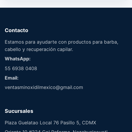
Contacto
Estamos para ayudarte con productos para barba,
cabello y recuperación capilar.
WhatsApp:
55 6938 0408
Email:
ventasminoxidilmexico@gmail.com
Sucursales
Plaza Guelatao Local 76 Pasillo 5, CDMX