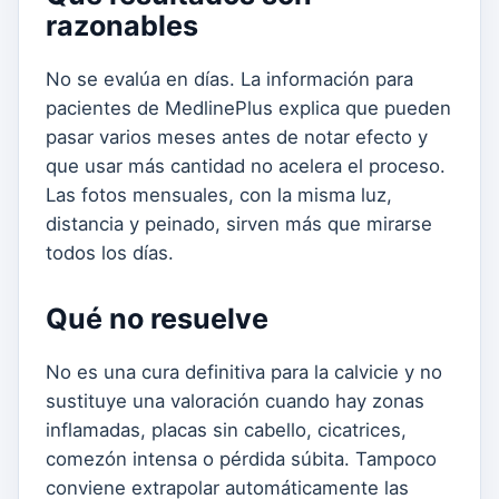
razonables
No se evalúa en días. La información para
pacientes de MedlinePlus explica que pueden
pasar varios meses antes de notar efecto y
que usar más cantidad no acelera el proceso.
Las fotos mensuales, con la misma luz,
distancia y peinado, sirven más que mirarse
todos los días.
Qué no resuelve
No es una cura definitiva para la calvicie y no
sustituye una valoración cuando hay zonas
inflamadas, placas sin cabello, cicatrices,
comezón intensa o pérdida súbita. Tampoco
conviene extrapolar automáticamente las