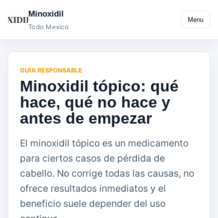
Minoxidil
Menu
Todo Mexico
GUÍA RESPONSABLE
Minoxidil tópico: qué
hace, qué no hace y
antes de empezar
El minoxidil tópico es un medicamento
para ciertos casos de pérdida de
cabello. No corrige todas las causas, no
ofrece resultados inmediatos y el
beneficio suele depender del uso