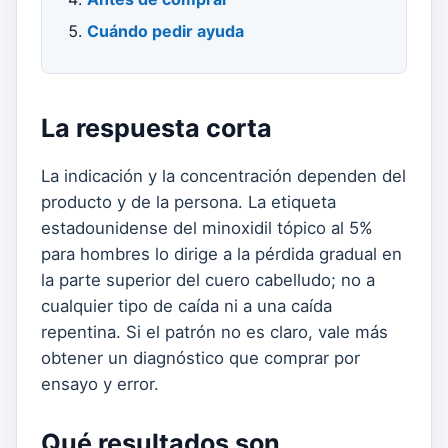
Cuándo pedir ayuda
La respuesta corta
La indicación y la concentración dependen del
producto y de la persona. La etiqueta
estadounidense del minoxidil tópico al 5%
para hombres lo dirige a la pérdida gradual en
la parte superior del cuero cabelludo; no a
cualquier tipo de caída ni a una caída
repentina. Si el patrón no es claro, vale más
obtener un diagnóstico que comprar por
ensayo y error.
Qué resultados son