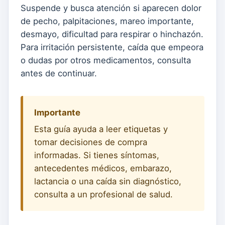
Suspende y busca atención si aparecen dolor
de pecho, palpitaciones, mareo importante,
desmayo, dificultad para respirar o hinchazón.
Para irritación persistente, caída que empeora
o dudas por otros medicamentos, consulta
antes de continuar.
Importante
Esta guía ayuda a leer etiquetas y
tomar decisiones de compra
informadas. Si tienes síntomas,
antecedentes médicos, embarazo,
lactancia o una caída sin diagnóstico,
consulta a un profesional de salud.