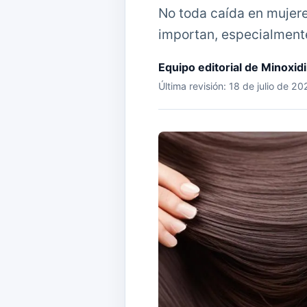
No toda caída en mujere
importan, especialmente
Equipo editorial de Minoxid
Última revisión: 18 de julio de 2