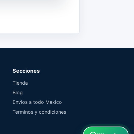
Secciones
Tienda
Blog
Envios a todo Mexico
Terminos y condiciones