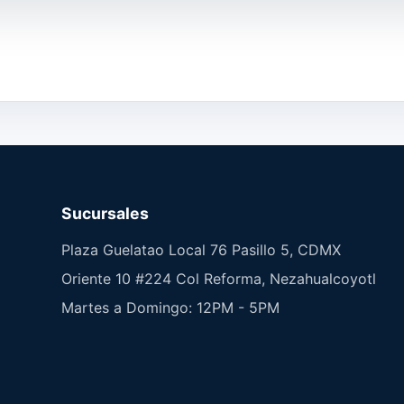
Sucursales
Plaza Guelatao Local 76 Pasillo 5, CDMX
Oriente 10 #224 Col Reforma, Nezahualcoyotl
Martes a Domingo: 12PM - 5PM