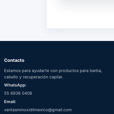
Contacto
Estamos para ayudarte con productos para barba,
cabello y recuperación capilar.
WhatsApp:
55 6938 0408
Email:
ventasminoxidilmexico@gmail.com