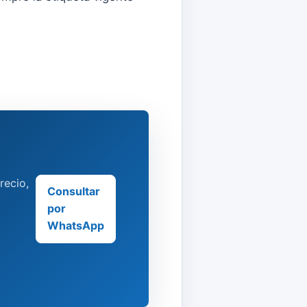
recio,
Consultar
por
WhatsApp