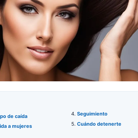
Seguimiento
ipo de caída
Cuándo detenerte
gida a mujeres