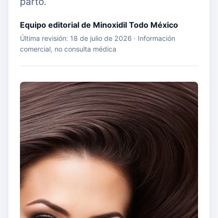
parto.
Equipo editorial de Minoxidil Todo México
Última revisión: 18 de julio de 2026 · Información
comercial, no consulta médica