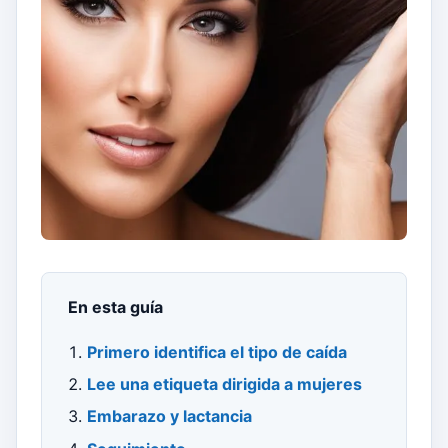
En esta guía
Primero identifica el tipo de caída
Lee una etiqueta dirigida a mujeres
Embarazo y lactancia