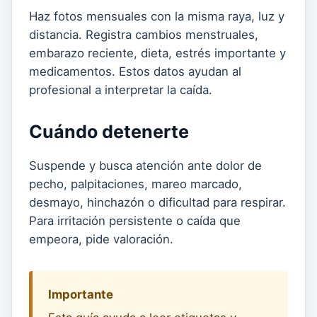
Haz fotos mensuales con la misma raya, luz y
distancia. Registra cambios menstruales,
embarazo reciente, dieta, estrés importante y
medicamentos. Estos datos ayudan al
profesional a interpretar la caída.
Cuándo detenerte
Suspende y busca atención ante dolor de
pecho, palpitaciones, mareo marcado,
desmayo, hinchazón o dificultad para respirar.
Para irritación persistente o caída que
empeora, pide valoración.
Importante