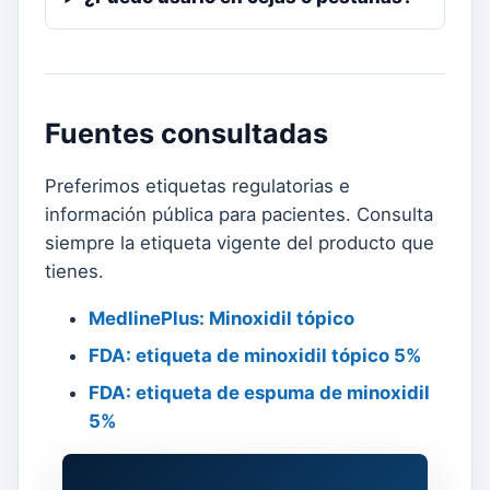
Fuentes consultadas
Preferimos etiquetas regulatorias e
información pública para pacientes. Consulta
siempre la etiqueta vigente del producto que
tienes.
MedlinePlus: Minoxidil tópico
FDA: etiqueta de minoxidil tópico 5%
FDA: etiqueta de espuma de minoxidil
5%