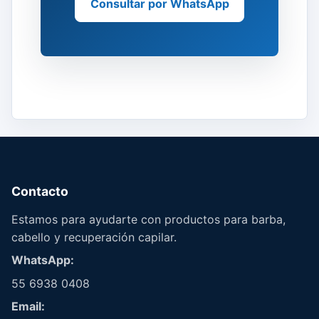
Consultar por WhatsApp
Contacto
Estamos para ayudarte con productos para barba,
cabello y recuperación capilar.
WhatsApp:
55 6938 0408
Email: