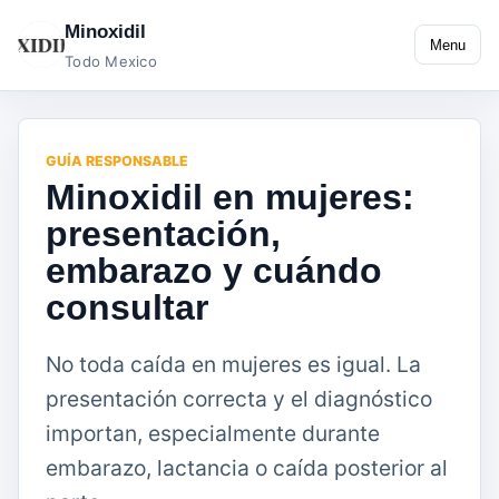
Minoxidil
Menu
Todo Mexico
GUÍA RESPONSABLE
Minoxidil en mujeres:
presentación,
embarazo y cuándo
consultar
No toda caída en mujeres es igual. La
presentación correcta y el diagnóstico
importan, especialmente durante
embarazo, lactancia o caída posterior al