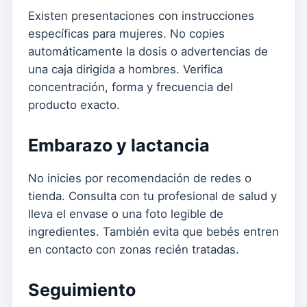
Existen presentaciones con instrucciones
específicas para mujeres. No copies
automáticamente la dosis o advertencias de
una caja dirigida a hombres. Verifica
concentración, forma y frecuencia del
producto exacto.
Embarazo y lactancia
No inicies por recomendación de redes o
tienda. Consulta con tu profesional de salud y
lleva el envase o una foto legible de
ingredientes. También evita que bebés entren
en contacto con zonas recién tratadas.
Seguimiento