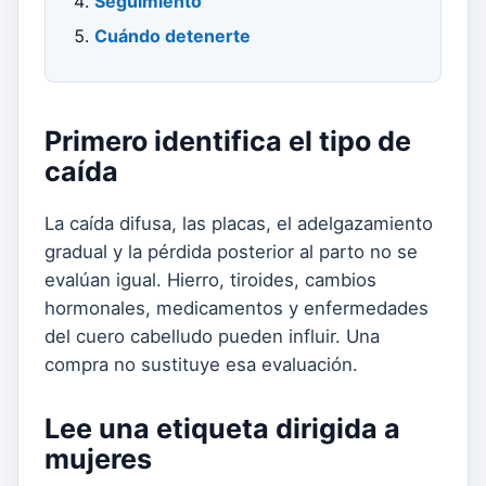
Seguimiento
Cuándo detenerte
Primero identifica el tipo de
caída
La caída difusa, las placas, el adelgazamiento
gradual y la pérdida posterior al parto no se
evalúan igual. Hierro, tiroides, cambios
hormonales, medicamentos y enfermedades
del cuero cabelludo pueden influir. Una
compra no sustituye esa evaluación.
Lee una etiqueta dirigida a
mujeres