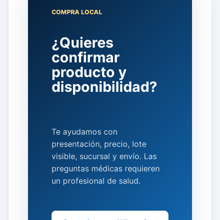
COMPRA LOCAL
¿Quieres
confirmar
producto y
disponibilidad?
Te ayudamos con
presentación, precio, lote
visible, sucursal y envío. Las
preguntas médicas requieren
un profesional de salud.