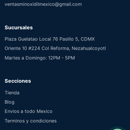
ventasminoxidilmexico@gmail.com
Sucursales
Plaza Guelatao Local 76 Pasillo 5, CDMX
Oriente 10 #224 Col Reforma, Nezahualcoyotl
Martes a Domingo: 12PM - 5PM
Secciones
Tienda
Blog
Envios a todo Mexico
Terminos y condiciones