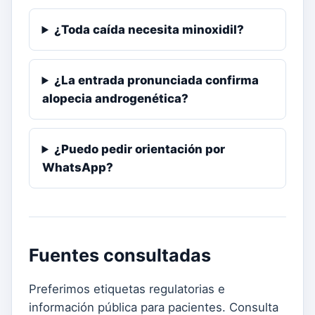
¿Toda caída necesita minoxidil?
¿La entrada pronunciada confirma
alopecia androgenética?
¿Puedo pedir orientación por
WhatsApp?
Fuentes consultadas
Preferimos etiquetas regulatorias e
información pública para pacientes. Consulta