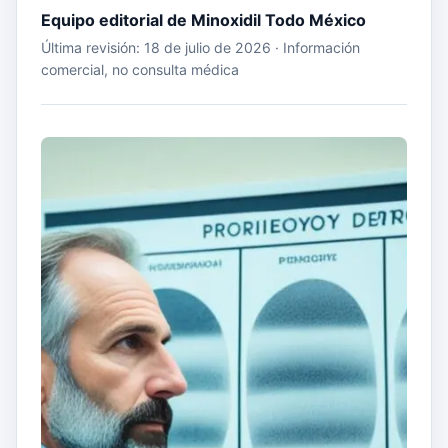
Equipo editorial de Minoxidil Todo México
Última revisión: 18 de julio de 2026 · Información
comercial, no consulta médica