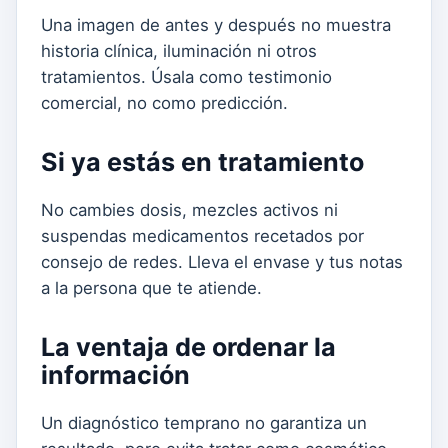
Una imagen de antes y después no muestra
historia clínica, iluminación ni otros
tratamientos. Úsala como testimonio
comercial, no como predicción.
Si ya estás en tratamiento
No cambies dosis, mezcles activos ni
suspendas medicamentos recetados por
consejo de redes. Lleva el envase y tus notas
a la persona que te atiende.
La ventaja de ordenar la
información
Un diagnóstico temprano no garantiza un