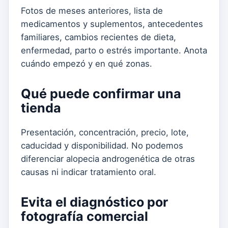
Fotos de meses anteriores, lista de
medicamentos y suplementos, antecedentes
familiares, cambios recientes de dieta,
enfermedad, parto o estrés importante. Anota
cuándo empezó y en qué zonas.
Qué puede confirmar una
tienda
Presentación, concentración, precio, lote,
caducidad y disponibilidad. No podemos
diferenciar alopecia androgenética de otras
causas ni indicar tratamiento oral.
Evita el diagnóstico por
fotografía comercial