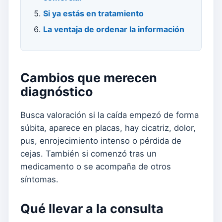
Si ya estás en tratamiento
La ventaja de ordenar la información
Cambios que merecen
diagnóstico
Busca valoración si la caída empezó de forma
súbita, aparece en placas, hay cicatriz, dolor,
pus, enrojecimiento intenso o pérdida de
cejas. También si comenzó tras un
medicamento o se acompaña de otros
síntomas.
Qué llevar a la consulta