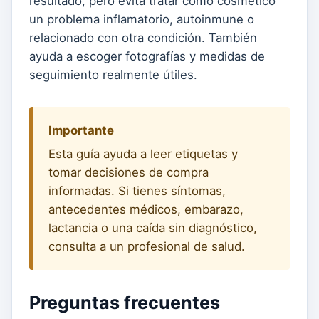
resultado, pero evita tratar como cosmético
un problema inflamatorio, autoinmune o
relacionado con otra condición. También
ayuda a escoger fotografías y medidas de
seguimiento realmente útiles.
Importante
Esta guía ayuda a leer etiquetas y
tomar decisiones de compra
informadas. Si tienes síntomas,
antecedentes médicos, embarazo,
lactancia o una caída sin diagnóstico,
consulta a un profesional de salud.
Preguntas frecuentes