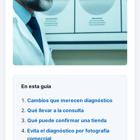
En esta guía
Cambios que merecen diagnóstico
Qué llevar a la consulta
Qué puede confirmar una tienda
Evita el diagnóstico por fotografía
comercial