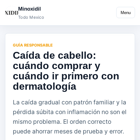
Minoxidil
Menu
Todo Mexico
GUÍA RESPONSABLE
Caída de cabello:
cuándo comprar y
cuándo ir primero con
dermatología
La caída gradual con patrón familiar y la
pérdida súbita con inflamación no son el
mismo problema. El orden correcto
puede ahorrar meses de prueba y error.