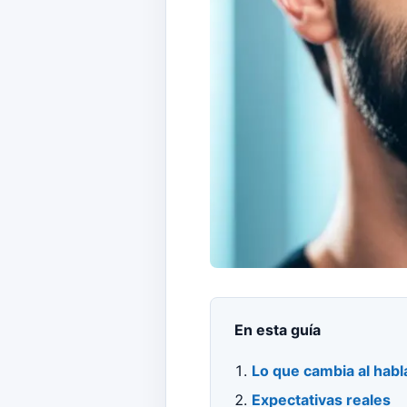
En esta guía
Lo que cambia al habl
Expectativas reales