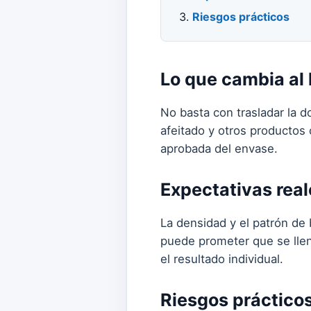
Riesgos prácticos
Lo que cambia al 
No basta con trasladar la dos
afeitado y otros productos
aprobada del envase.
Expectativas real
La densidad y el patrón de
puede prometer que se llen
el resultado individual.
Riesgos práctico