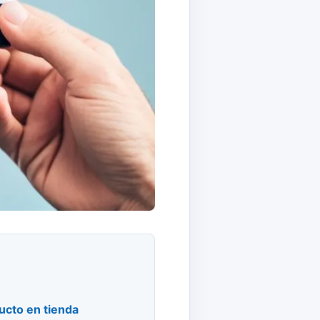
cto en tienda