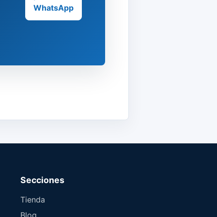
WhatsApp
Secciones
Tienda
Blog