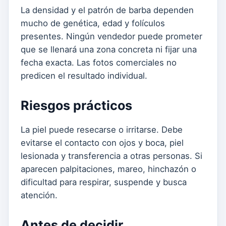
La densidad y el patrón de barba dependen
mucho de genética, edad y folículos
presentes. Ningún vendedor puede prometer
que se llenará una zona concreta ni fijar una
fecha exacta. Las fotos comerciales no
predicen el resultado individual.
Riesgos prácticos
La piel puede resecarse o irritarse. Debe
evitarse el contacto con ojos y boca, piel
lesionada y transferencia a otras personas. Si
aparecen palpitaciones, mareo, hinchazón o
dificultad para respirar, suspende y busca
atención.
Antes de decidir