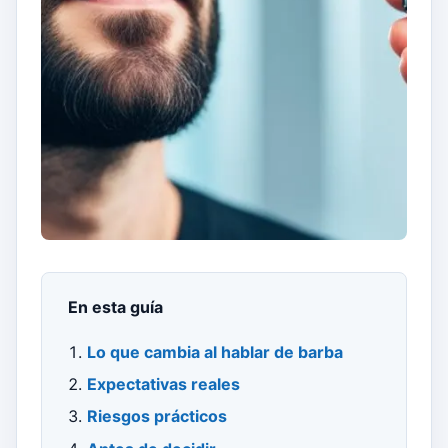
En esta guía
Lo que cambia al hablar de barba
Expectativas reales
Riesgos prácticos