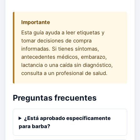
Importante
Esta guía ayuda a leer etiquetas y
tomar decisiones de compra
informadas. Si tienes síntomas,
antecedentes médicos, embarazo,
lactancia o una caída sin diagnóstico,
consulta a un profesional de salud.
Preguntas frecuentes
¿Está aprobado específicamente
para barba?