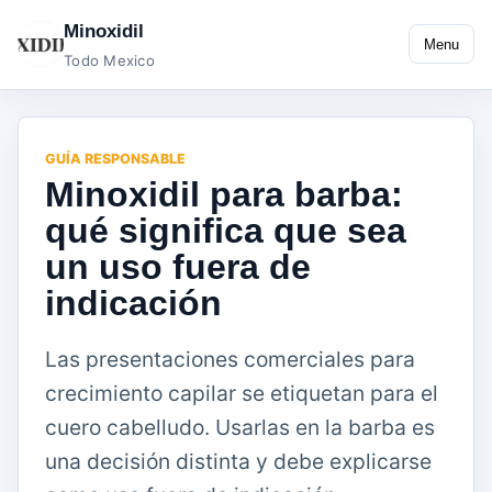
Minoxidil
Menu
Todo Mexico
GUÍA RESPONSABLE
Minoxidil para barba:
qué significa que sea
un uso fuera de
indicación
Las presentaciones comerciales para
crecimiento capilar se etiquetan para el
cuero cabelludo. Usarlas en la barba es
una decisión distinta y debe explicarse