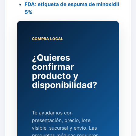
FDA: etiqueta de espuma de minoxidil
5%
COMPRA LOCAL
¿Quieres
confirmar
producto y
disponibilidad?
Te ayudamos con
presentación, precio, lote
visible, sucursal y envío. Las
preguntas médicas requieren