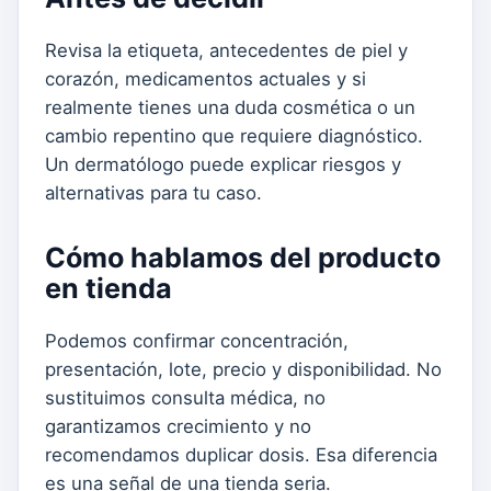
Revisa la etiqueta, antecedentes de piel y
corazón, medicamentos actuales y si
realmente tienes una duda cosmética o un
cambio repentino que requiere diagnóstico.
Un dermatólogo puede explicar riesgos y
alternativas para tu caso.
Cómo hablamos del producto
en tienda
Podemos confirmar concentración,
presentación, lote, precio y disponibilidad. No
sustituimos consulta médica, no
garantizamos crecimiento y no
recomendamos duplicar dosis. Esa diferencia
es una señal de una tienda seria.