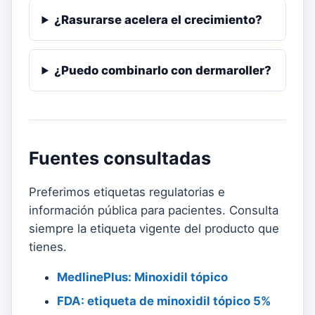
¿Rasurarse acelera el crecimiento?
¿Puedo combinarlo con dermaroller?
Fuentes consultadas
Preferimos etiquetas regulatorias e
información pública para pacientes. Consulta
siempre la etiqueta vigente del producto que
tienes.
MedlinePlus: Minoxidil tópico
FDA: etiqueta de minoxidil tópico 5%