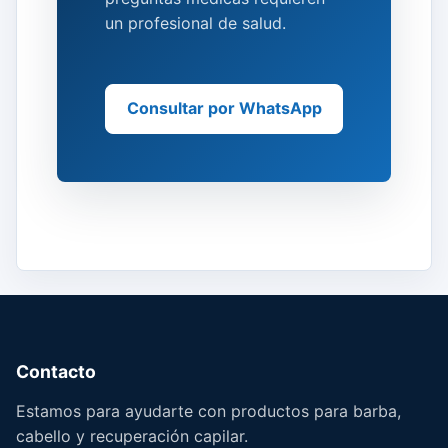
un profesional de salud.
Consultar por WhatsApp
Contacto
Estamos para ayudarte con productos para barba,
cabello y recuperación capilar.