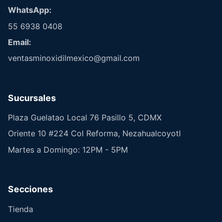
WhatsApp:
55 6938 0408
Email:
ventasminoxidilmexico@gmail.com
Sucursales
Plaza Guelatao Local 76 Pasillo 5, CDMX
Oriente 10 #224 Col Reforma, Nezahualcoyotl
Martes a Domingo: 12PM - 5PM
Secciones
Tienda