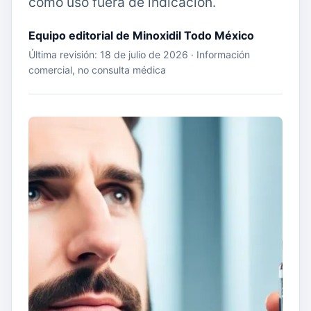
como uso fuera de indicación.
Equipo editorial de Minoxidil Todo México
Última revisión: 18 de julio de 2026 · Información
comercial, no consulta médica