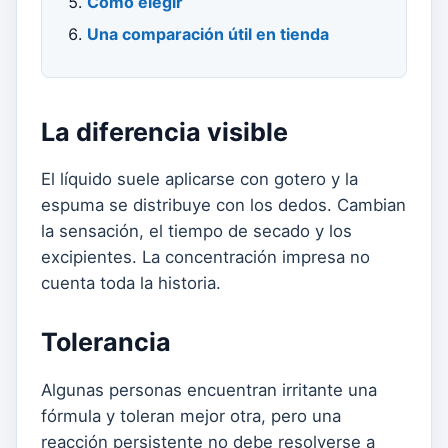
Cómo elegir
Una comparación útil en tienda
La diferencia visible
El líquido suele aplicarse con gotero y la
espuma se distribuye con los dedos. Cambian
la sensación, el tiempo de secado y los
excipientes. La concentración impresa no
cuenta toda la historia.
Tolerancia
Algunas personas encuentran irritante una
fórmula y toleran mejor otra, pero una
reacción persistente no debe resolverse a