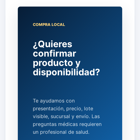
COMPRA LOCAL
¿Quieres
confirmar
producto y
disponibilidad?
Te ayudamos con
presentación, precio, lote
visible, sucursal y envío. Las
preguntas médicas requieren
un profesional de salud.