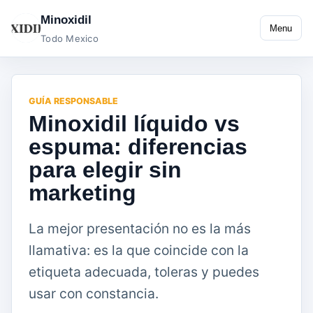
Minoxidil
Menu
Todo Mexico
GUÍA RESPONSABLE
Minoxidil líquido vs
espuma: diferencias
para elegir sin
marketing
La mejor presentación no es la más
llamativa: es la que coincide con la
etiqueta adecuada, toleras y puedes
usar con constancia.