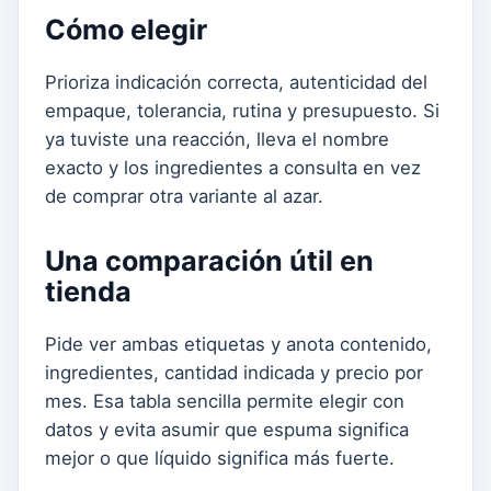
Cómo elegir
Prioriza indicación correcta, autenticidad del
empaque, tolerancia, rutina y presupuesto. Si
ya tuviste una reacción, lleva el nombre
exacto y los ingredientes a consulta en vez
de comprar otra variante al azar.
Una comparación útil en
tienda
Pide ver ambas etiquetas y anota contenido,
ingredientes, cantidad indicada y precio por
mes. Esa tabla sencilla permite elegir con
datos y evita asumir que espuma significa
mejor o que líquido significa más fuerte.