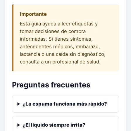
Importante
Esta guía ayuda a leer etiquetas y
tomar decisiones de compra
informadas. Si tienes síntomas,
antecedentes médicos, embarazo,
lactancia o una caída sin diagnóstico,
consulta a un profesional de salud.
Preguntas frecuentes
¿La espuma funciona más rápido?
¿El líquido siempre irrita?