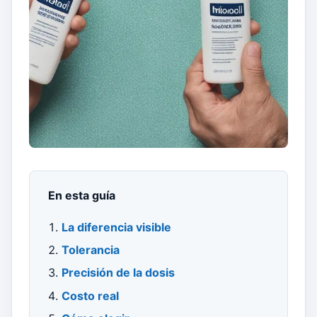
En esta guía
La diferencia visible
Tolerancia
Precisión de la dosis
Costo real