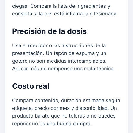
ciegas. Compara la lista de ingredientes y
consulta si la piel está inflamada o lesionada.
Precisión de la dosis
Usa el medidor o las instrucciones de la
presentación. Un tapón de espuma y un
gotero no son medidas intercambiables.
Aplicar más no compensa una mala técnica.
Costo real
Compara contenido, duración estimada según
etiqueta, precio por mes y disponibilidad. Un
producto barato que no toleras o no puedes
reponer no es una buena compra.