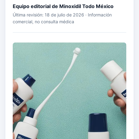
Equipo editorial de Minoxidil Todo México
Última revisión: 18 de julio de 2026 · Información
comercial, no consulta médica