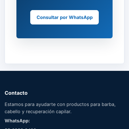
Consultar por WhatsApp
Contacto
Estamos para ayudarte con productos para barba,
cabello y recuperación capilar.
WhatsApp: