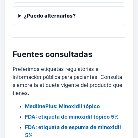
¿Puedo alternarlos?
Fuentes consultadas
Preferimos etiquetas regulatorias e
información pública para pacientes. Consulta
siempre la etiqueta vigente del producto que
tienes.
MedlinePlus: Minoxidil tópico
FDA: etiqueta de minoxidil tópico 5%
FDA: etiqueta de espuma de minoxidil
5%