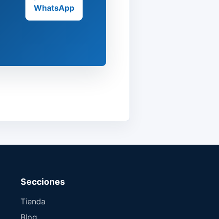
WhatsApp
Secciones
Tienda
Blog