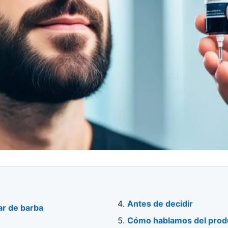
Antes de decidir
ar de barba
Cómo hablamos del produ