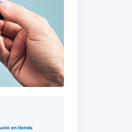
cto en tienda