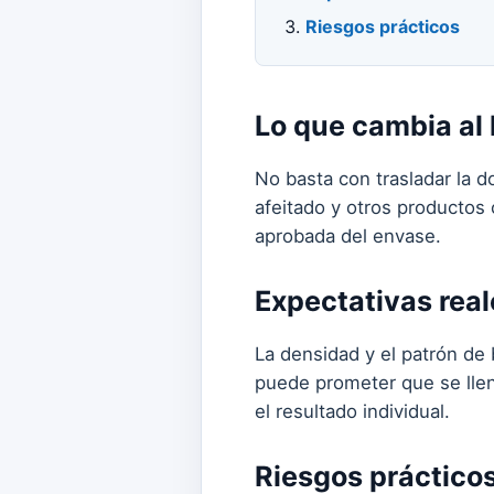
Riesgos prácticos
Lo que cambia al 
No basta con trasladar la dos
afeitado y otros productos
aprobada del envase.
Expectativas real
La densidad y el patrón de
puede prometer que se llen
el resultado individual.
Riesgos práctico