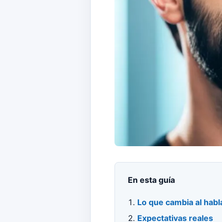
En esta guía
Lo que cambia al habl
Expectativas reales