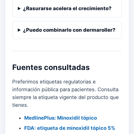
¿Rasurarse acelera el crecimiento?
¿Puedo combinarlo con dermaroller?
Fuentes consultadas
Preferimos etiquetas regulatorias e
información pública para pacientes. Consulta
siempre la etiqueta vigente del producto que
tienes.
MedlinePlus: Minoxidil tópico
FDA: etiqueta de minoxidil tópico 5%