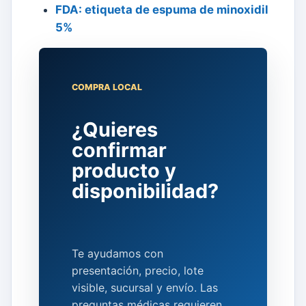
FDA: etiqueta de espuma de minoxidil
5%
COMPRA LOCAL
¿Quieres
confirmar
producto y
disponibilidad?
Te ayudamos con
presentación, precio, lote
visible, sucursal y envío. Las
preguntas médicas requieren