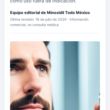
como uso fuera de indicación.
Equipo editorial de Minoxidil Todo México
Última revisión: 18 de julio de 2026 · Información
comercial, no consulta médica