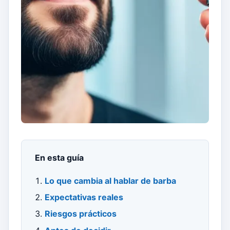
En esta guía
Lo que cambia al hablar de barba
Expectativas reales
Riesgos prácticos