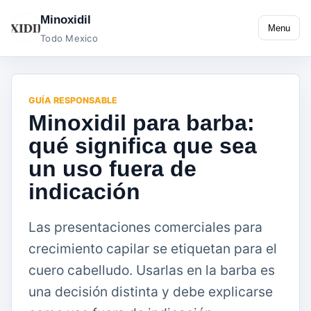
Minoxidil
Menu
Todo Mexico
GUÍA RESPONSABLE
Minoxidil para barba:
qué significa que sea
un uso fuera de
indicación
Las presentaciones comerciales para
crecimiento capilar se etiquetan para el
cuero cabelludo. Usarlas en la barba es
una decisión distinta y debe explicarse