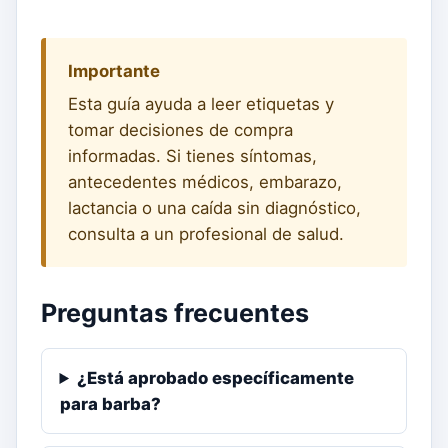
Importante
Esta guía ayuda a leer etiquetas y
tomar decisiones de compra
informadas. Si tienes síntomas,
antecedentes médicos, embarazo,
lactancia o una caída sin diagnóstico,
consulta a un profesional de salud.
Preguntas frecuentes
¿Está aprobado específicamente
para barba?