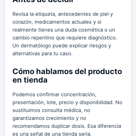
Revisa la etiqueta, antecedentes de piel y
corazón, medicamentos actuales y si
realmente tienes una duda cosmética o un
cambio repentino que requiere diagnóstico.
Un dermatólogo puede explicar riesgos y
alternativas para tu caso.
Cómo hablamos del producto
en tienda
Podemos confirmar concentración,
presentación, lote, precio y disponibilidad. No
sustituimos consulta médica, no
garantizamos crecimiento y no
recomendamos duplicar dosis. Esa diferencia
es una señal de una tienda seria.