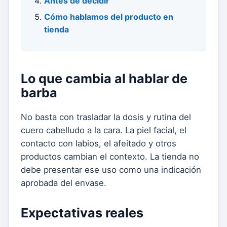
Antes de decidir
Cómo hablamos del producto en
tienda
Lo que cambia al hablar de
barba
No basta con trasladar la dosis y rutina del
cuero cabelludo a la cara. La piel facial, el
contacto con labios, el afeitado y otros
productos cambian el contexto. La tienda no
debe presentar ese uso como una indicación
aprobada del envase.
Expectativas reales