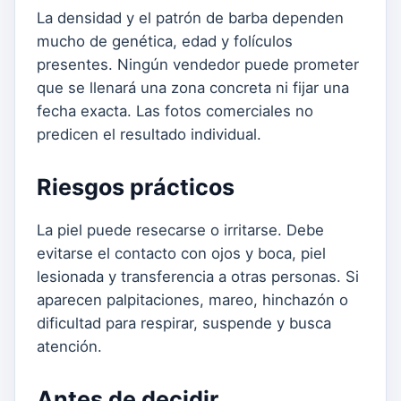
La densidad y el patrón de barba dependen
mucho de genética, edad y folículos
presentes. Ningún vendedor puede prometer
que se llenará una zona concreta ni fijar una
fecha exacta. Las fotos comerciales no
predicen el resultado individual.
Riesgos prácticos
La piel puede resecarse o irritarse. Debe
evitarse el contacto con ojos y boca, piel
lesionada y transferencia a otras personas. Si
aparecen palpitaciones, mareo, hinchazón o
dificultad para respirar, suspende y busca
atención.
Antes de decidir