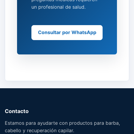
un profesional de salud.
Consultar por WhatsApp
Contacto
Estamos para ayudarte con productos para barba,
cabello y recuperación capilar.