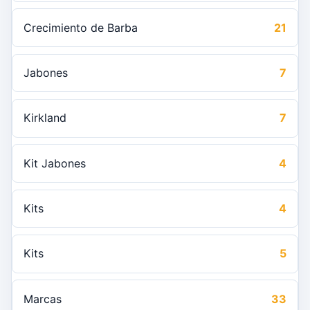
Crecimiento de Barba
21
Jabones
7
Kirkland
7
Kit Jabones
4
Kits
4
Kits
5
Marcas
33