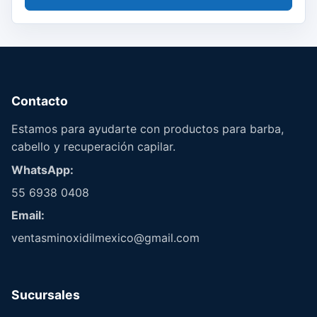
Contacto
Estamos para ayudarte con productos para barba,
cabello y recuperación capilar.
WhatsApp:
55 6938 0408
Email:
ventasminoxidilmexico@gmail.com
Sucursales