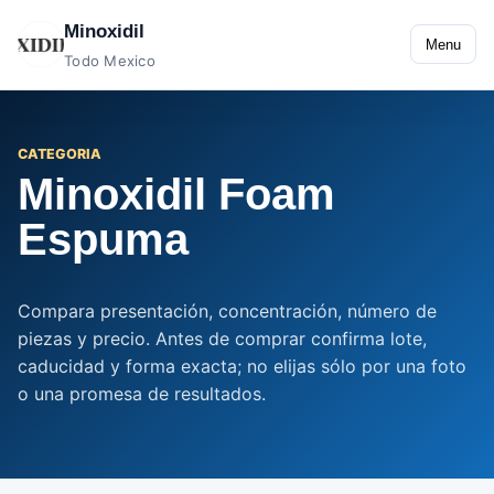
Minoxidil
Menu
Todo Mexico
CATEGORIA
Minoxidil Foam
Espuma
Compara presentación, concentración, número de
piezas y precio. Antes de comprar confirma lote,
caducidad y forma exacta; no elijas sólo por una foto
o una promesa de resultados.